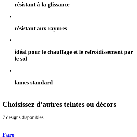
résistant à la glissance
résistant aux rayures
idéal pour le chauffage et le refroidissement par
le sol
lames standard
Choisissez d'autres teintes ou décors
7 designs disponibles
Faro