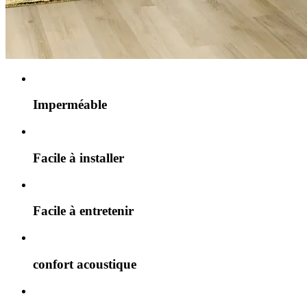
Imperméable
Facile à installer
Facile à entretenir
confort acoustique