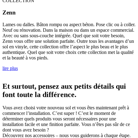
COLLECTION
Zenn
Lames ou dalles. Bâton rompu ou aspect béton. Pose clic ou à coller.
Neuf ou rénovation. Dans la maison ou dans un espace commercial.
Avec ou sans sous-couche intégrée. Quel que soit votre besoin,
Zenn vous offre une solution parfaite. Outre tous les avantages d’un
sol en vinyle, cette collection offre l’aspect le plus beau et le plus
authentique. Quel que soit votre choix cette collection met la qualité
et la beauté à vos pieds.
lire plus
Et surtout, pensez aux petits détails qui
font toute la différence.
Vous avez choisi votre nouveau sol et vous êtes maintenant prêt à
commencer l’installation. C’est super ! C’est le moment de
déterminer quels produits vous seront nécessaires pour une
installation facile et une finition parfaite. Vous n’êtes pas sûr de ce
dont vous avez besoin ?
Découvrez nos accessoires – nous vous guiderons à chaque étape.