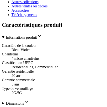
Autres collections
Autres teintes ou décors
Accessoires
Téléchargements
Caractéristiques produit
Informations produit
Caractère de la couleur
Bleu, Violet
Chanfreins
4 micro chanfreins
Classification UPEC
Residential 23, Commercial 32
Garantie résidentielle
20 ans
Garantie commerciale
5 ans
Type de verrouillage
2G/5G
Dimensions