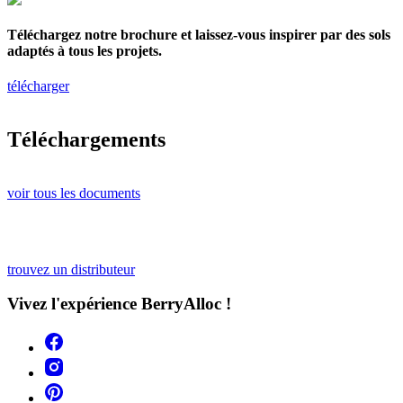
Téléchargez notre brochure et laissez-vous inspirer par des sols
adaptés à tous les projets.
télécharger
Téléchargements
voir tous les documents
trouvez un distributeur
Vivez l'expérience BerryAlloc !