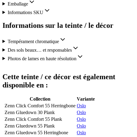
Emballage
Informations SKU
Informations sur la teinte / le décor
Tempérament chromatique
Des sols beaux… et responsables
Photos de lames en haute résolution
Cette teinte / ce décor est également
disponible en :
Collection
Variante
Zenn Click Comfort 55 Herringbone
Oslo
Zenn Gluedown 30 Plank
Oslo
Zenn Click Comfort 55 Plank
Oslo
Zenn Gluedown 55 Plank
Oslo
Zenn Gluedown 55 Herringbone
Oslo