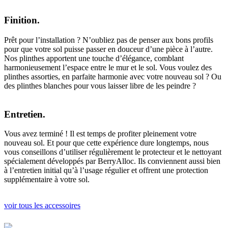
Finition.
Prêt pour l’installation ? N’oubliez pas de penser aux bons profils
pour que votre sol puisse passer en douceur d’une pièce à l’autre.
Nos plinthes apportent une touche d’élégance, comblant
harmonieusement l’espace entre le mur et le sol. Vous voulez des
plinthes assorties, en parfaite harmonie avec votre nouveau sol ? Ou
des plinthes blanches pour vous laisser libre de les peindre ?
Entretien.
Vous avez terminé ! Il est temps de profiter pleinement votre
nouveau sol. Et pour que cette expérience dure longtemps, nous
vous conseillons d’utiliser régulièrement le protecteur et le nettoyant
spécialement développés par BerryAlloc. Ils conviennent aussi bien
à l’entretien initial qu’à l’usage régulier et offrent une protection
supplémentaire à votre sol.
voir tous les accessoires