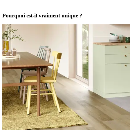
Pourquoi est-il vraiment unique ?