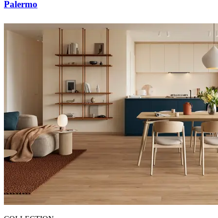
Palermo