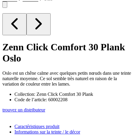
Zenn Click Comfort 30 Plank
Oslo
Oslo est un chêne calme avec quelques petits nœuds dans une teinte
naturelle moyenne. Ce sol semble très naturel en raison de la
variation de couleur entre les lames.
Collection: Zenn Click Comfort 30 Plank
Code de l’article: 60002208
trouvez un distributeur
Caractéristiques produit
Informations sur la teinte / le décor