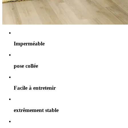
Imperméable
pose collée
Facile à entretenir
extrêmement stable