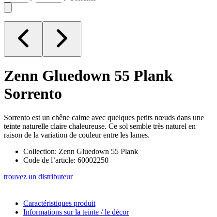
Zenn Gluedown 55 Plank
Sorrento
Sorrento est un chêne calme avec quelques petits nœuds dans une
teinte naturelle claire chaleureuse. Ce sol semble très naturel en
raison de la variation de couleur entre les lames.
Collection: Zenn Gluedown 55 Plank
Code de l’article: 60002250
trouvez un distributeur
Caractéristiques produit
Informations sur la teinte / le décor