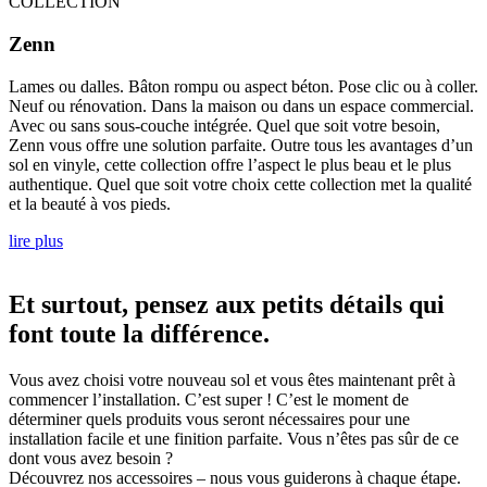
COLLECTION
Zenn
Lames ou dalles. Bâton rompu ou aspect béton. Pose clic ou à coller.
Neuf ou rénovation. Dans la maison ou dans un espace commercial.
Avec ou sans sous-couche intégrée. Quel que soit votre besoin,
Zenn vous offre une solution parfaite. Outre tous les avantages d’un
sol en vinyle, cette collection offre l’aspect le plus beau et le plus
authentique. Quel que soit votre choix cette collection met la qualité
et la beauté à vos pieds.
lire plus
Et surtout, pensez aux petits détails qui
font toute la différence.
Vous avez choisi votre nouveau sol et vous êtes maintenant prêt à
commencer l’installation. C’est super ! C’est le moment de
déterminer quels produits vous seront nécessaires pour une
installation facile et une finition parfaite. Vous n’êtes pas sûr de ce
dont vous avez besoin ?
Découvrez nos accessoires – nous vous guiderons à chaque étape.