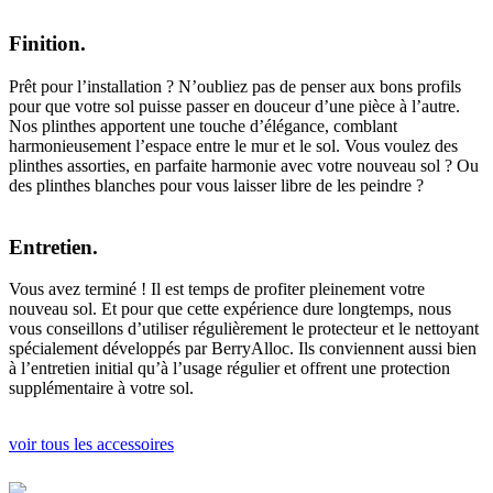
Finition.
Prêt pour l’installation ? N’oubliez pas de penser aux bons profils
pour que votre sol puisse passer en douceur d’une pièce à l’autre.
Nos plinthes apportent une touche d’élégance, comblant
harmonieusement l’espace entre le mur et le sol. Vous voulez des
plinthes assorties, en parfaite harmonie avec votre nouveau sol ? Ou
des plinthes blanches pour vous laisser libre de les peindre ?
Entretien.
Vous avez terminé ! Il est temps de profiter pleinement votre
nouveau sol. Et pour que cette expérience dure longtemps, nous
vous conseillons d’utiliser régulièrement le protecteur et le nettoyant
spécialement développés par BerryAlloc. Ils conviennent aussi bien
à l’entretien initial qu’à l’usage régulier et offrent une protection
supplémentaire à votre sol.
voir tous les accessoires