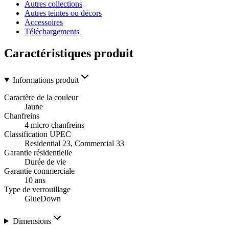
Autres collections
Autres teintes ou décors
Accessoires
Téléchargements
Caractéristiques produit
Informations produit
Caractère de la couleur
Jaune
Chanfreins
4 micro chanfreins
Classification UPEC
Residential 23, Commercial 33
Garantie résidentielle
Durée de vie
Garantie commerciale
10 ans
Type de verrouillage
GlueDown
Dimensions