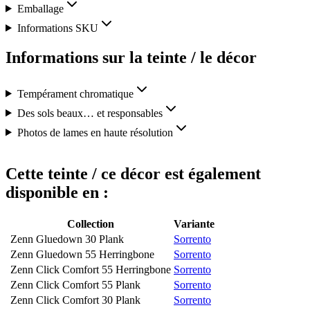
Emballage
Informations SKU
Informations sur la teinte / le décor
Tempérament chromatique
Des sols beaux… et responsables
Photos de lames en haute résolution
Cette teinte / ce décor est également
disponible en :
Collection
Variante
Zenn Gluedown 30 Plank
Sorrento
Zenn Gluedown 55 Herringbone
Sorrento
Zenn Click Comfort 55 Herringbone
Sorrento
Zenn Click Comfort 55 Plank
Sorrento
Zenn Click Comfort 30 Plank
Sorrento