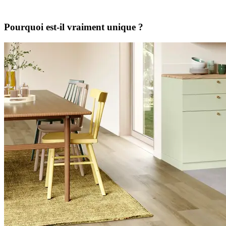
Pourquoi est-il vraiment unique ?