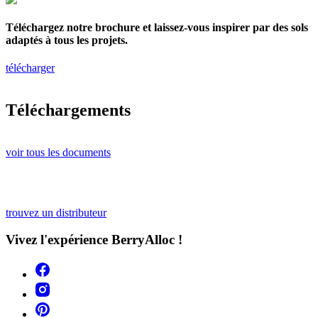
Téléchargez notre brochure et laissez-vous inspirer par des sols
adaptés à tous les projets.
télécharger
Téléchargements
voir tous les documents
trouvez un distributeur
Vivez l'expérience BerryAlloc !