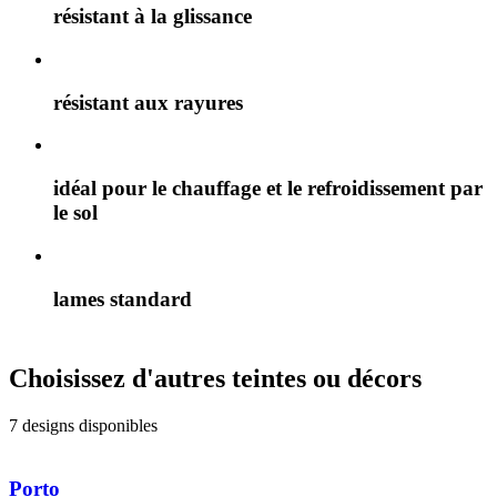
résistant à la glissance
résistant aux rayures
idéal pour le chauffage et le refroidissement par
le sol
lames standard
Choisissez d'autres teintes ou décors
7 designs disponibles
Porto