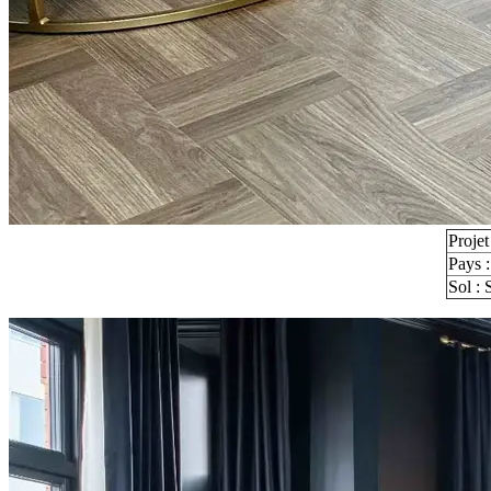
Projet
Pays 
Sol : 