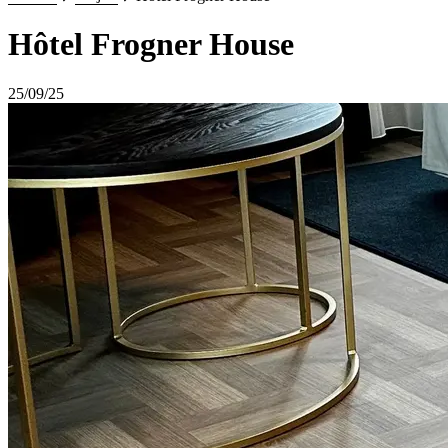
Hôtel Frogner House
25/09/25