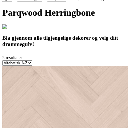
Parqwood Herringbone
Bla gjennom alle tilgjengelige dekorer og velg ditt
drømmegulv!
5 resultater