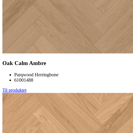
Oak Calm Ambre
Parqwood Herringbone
61001488
Til produktet