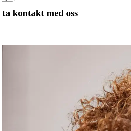
ta kontakt med oss