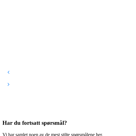
Har du fortsatt spørsmål?
Vi har samlet noen av de mest stilte spørsmålene her.