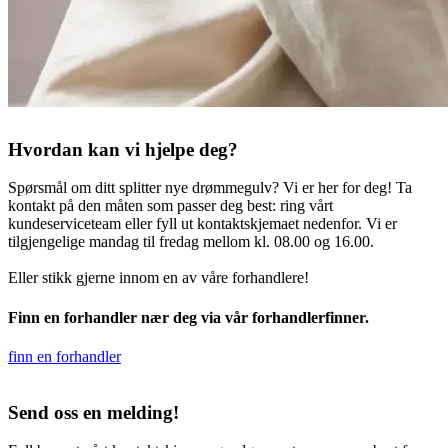
Hvordan kan vi hjelpe deg?
Spørsmål om ditt splitter nye drømmegulv? Vi er her for deg! Ta
kontakt på den måten som passer deg best: ring vårt
kundeserviceteam eller fyll ut kontaktskjemaet nedenfor. Vi er
tilgjengelige mandag til fredag mellom kl. 08.00 og 16.00.
Eller stikk gjerne innom en av våre forhandlere!
Finn en forhandler nær deg via vår forhandlerfinner.
finn en forhandler
Send oss en melding!