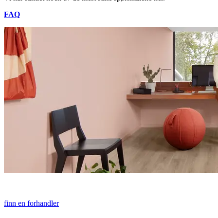
FAQ
finn en forhandler