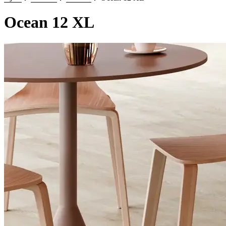
Ocean 12 XL