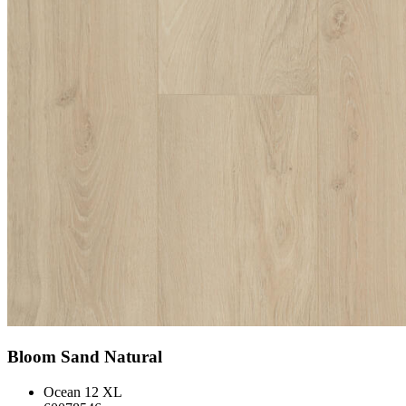
Bloom Sand Natural
Ocean 12 XL