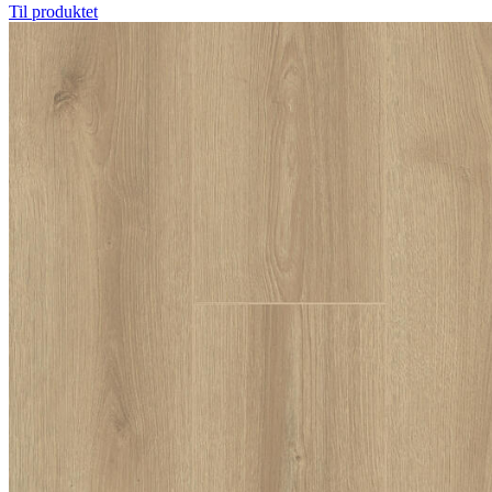
Til produktet