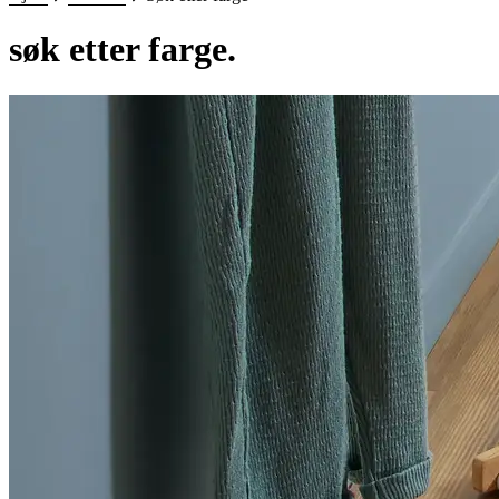
søk etter farge.