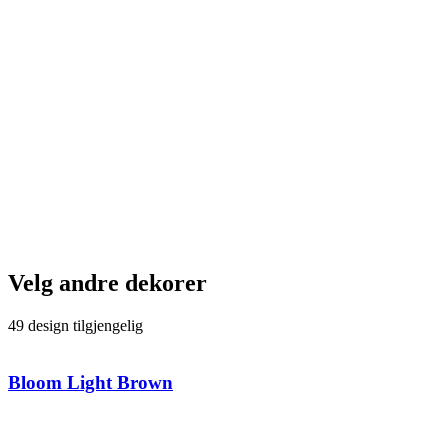
Velg andre dekorer
49 design tilgjengelig
Bloom Light Brown