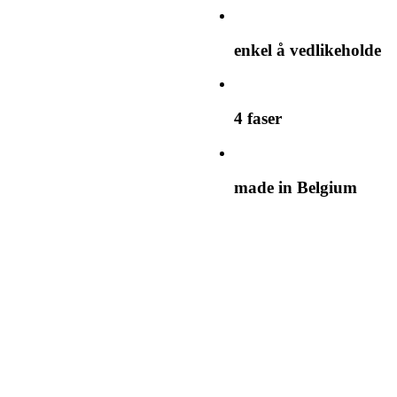
enkel å vedlikeholde
4 faser
made in Belgium