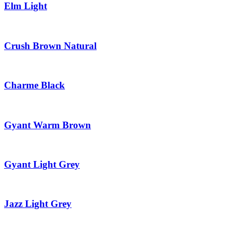
Elm Light
Crush Brown Natural
Charme Black
Gyant Warm Brown
Gyant Light Grey
Jazz Light Grey