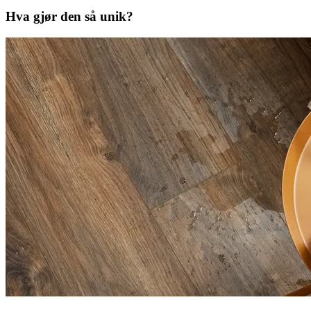
Hva gjør den så unik?