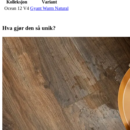
Kolleksjon
Variant
Ocean 12 V4
Gyant Warm Natural
Hva gjør den så unik?