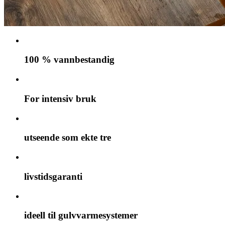
100 % vannbestandig
For intensiv bruk
utseende som ekte tre
livstidsgaranti
ideell til gulvvarmesystemer