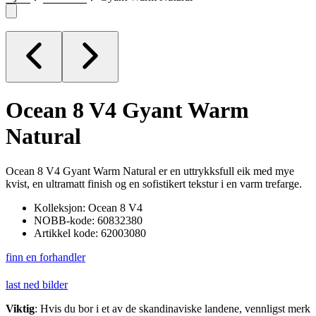
Ocean 8 V4
Gyant Warm
Natural
Ocean 8 V4 Gyant Warm Natural er en uttrykksfull eik med mye
kvist, en ultramatt finish og en sofistikert tekstur i en varm trefarge.
Kolleksjon: Ocean 8 V4
NOBB-kode: 60832380
Artikkel kode: 62003080
finn en forhandler
last ned bilder
Viktig
: Hvis du bor i et av de skandinaviske landene, vennligst merk