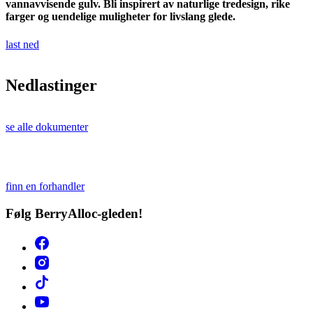
vannavvisende gulv. Bli inspirert av naturlige tredesign, rike
farger og uendelige muligheter for livslang glede.
last ned
Nedlastinger
se alle dokumenter
finn en forhandler
Følg BerryAlloc-gleden!