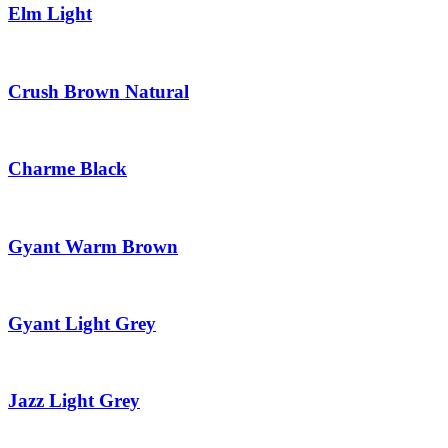
Elm Light
Crush Brown Natural
Charme Black
Gyant Warm Brown
Gyant Light Grey
Jazz Light Grey