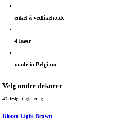
enkel å vedlikeholde
4 faser
made in Belgium
Velg andre dekorer
49 design tilgjengelig
Bloom Light Brown