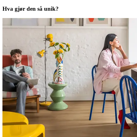
Hva gjør den så unik?