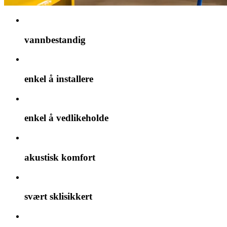
vannbestandig
enkel å installere
enkel å vedlikeholde
akustisk komfort
svært sklisikkert