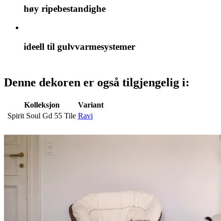
høy ripebestandighe
ideell til gulvvarmesystemer
Denne dekoren er også tilgjengelig i:
Kolleksjon
Variant
Spirit Soul Gd 55 Tile
Ravi