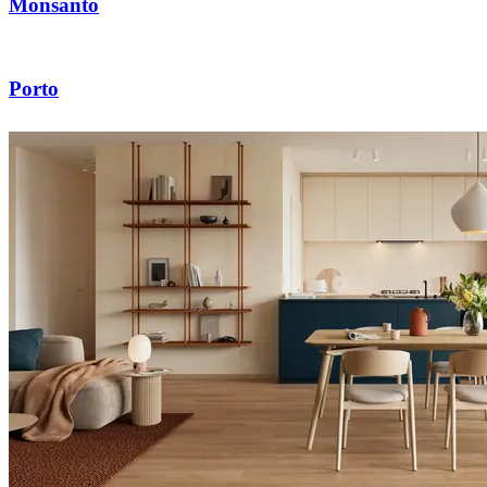
Monsanto
Porto