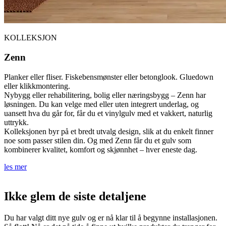
KOLLEKSJON
Zenn
Planker eller fliser. Fiskebensmønster eller betonglook. Gluedown
eller klikkmontering.
Nybygg eller rehabilitering, bolig eller næringsbygg – Zenn har
løsningen. Du kan velge med eller uten integrert underlag, og
uansett hva du går for, får du et vinylgulv med et vakkert, naturlig
uttrykk.
Kolleksjonen byr på et bredt utvalg design, slik at du enkelt finner
noe som passer stilen din. Og med Zenn får du et gulv som
kombinerer kvalitet, komfort og skjønnhet – hver eneste dag.
les mer
Ikke glem de siste detaljene
Du har valgt ditt nye gulv og er nå klar til å begynne installasjonen.