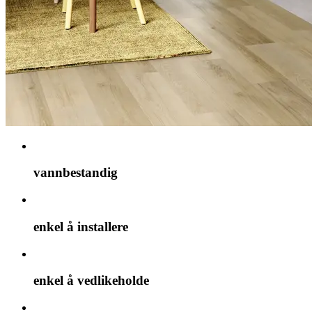
vannbestandig
enkel å installere
enkel å vedlikeholde