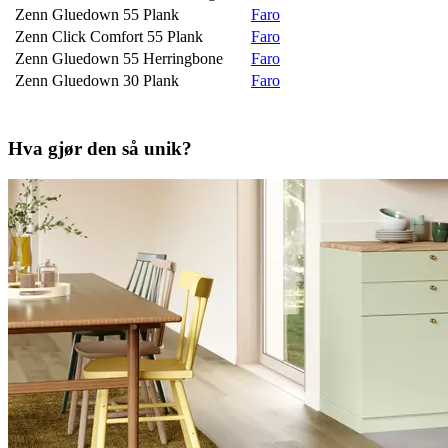
Zenn Gluedown 55 Plank
Faro
Zenn Click Comfort 55 Plank
Faro
Zenn Gluedown 55 Herringbone
Faro
Zenn Gluedown 30 Plank
Faro
Hva gjør den så unik?