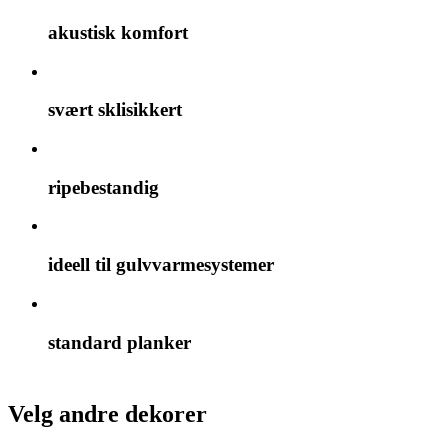
akustisk komfort
svært sklisikkert
ripebestandig
ideell til gulvvarmesystemer
standard planker
Velg andre dekorer