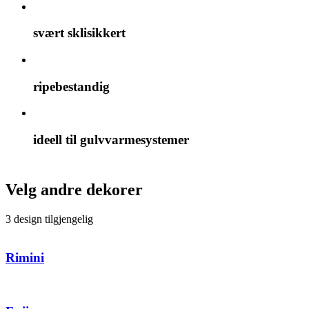
svært sklisikkert
ripebestandig
ideell til gulvvarmesystemer
Velg andre dekorer
3 design tilgjengelig
Rimini