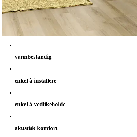
vannbestandig
enkel å installere
enkel å vedlikeholde
akustisk komfort