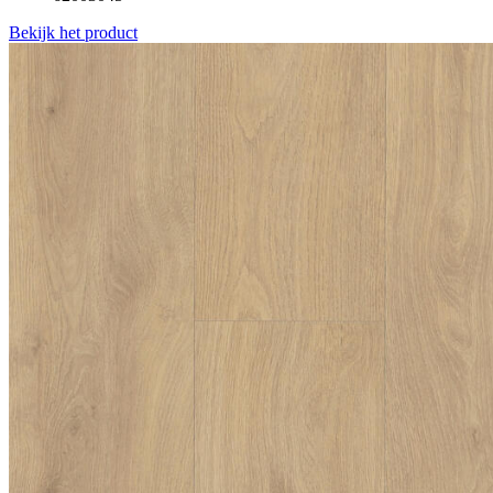
Bekijk het product