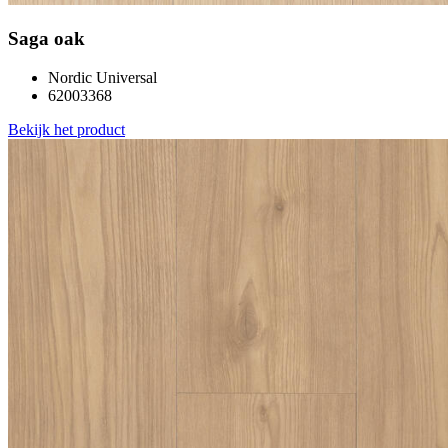
Saga oak
Nordic Universal
62003368
Bekijk het product