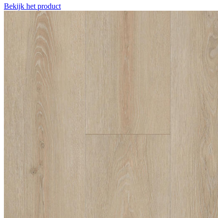
Bekijk het product