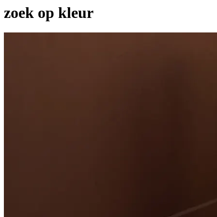
zoek op kleur