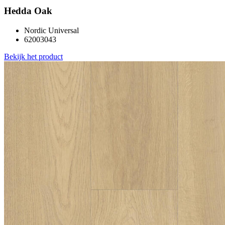
Hedda Oak
Nordic Universal
62003043
Bekijk het product