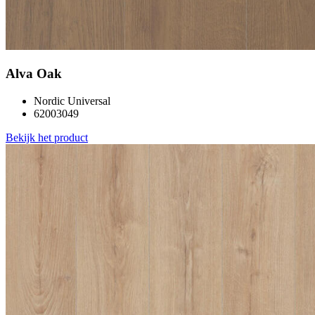
Alva Oak
Nordic Universal
62003049
Bekijk het product