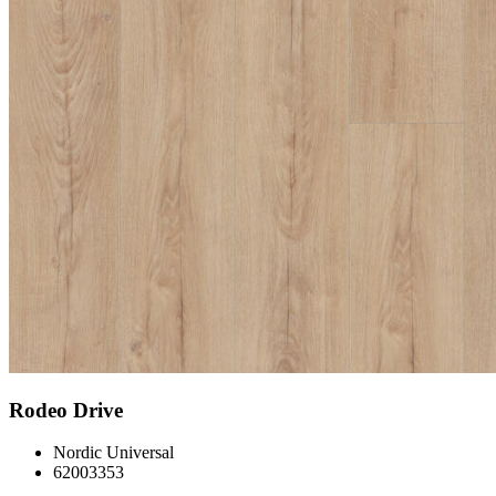
Rodeo Drive
Nordic Universal
62003353