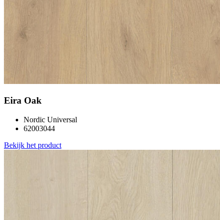
Eira Oak
Nordic Universal
62003044
Bekijk het product