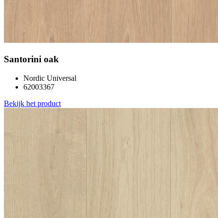
Santorini oak
Nordic Universal
62003367
Bekijk het product