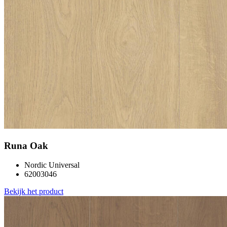
Runa Oak
Nordic Universal
62003046
Bekijk het product