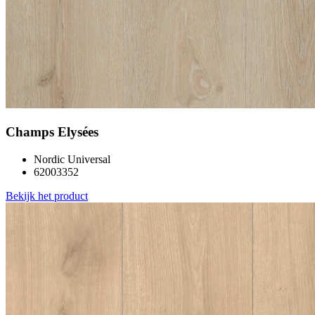
Champs Elysées
Nordic Universal
62003352
Bekijk het product