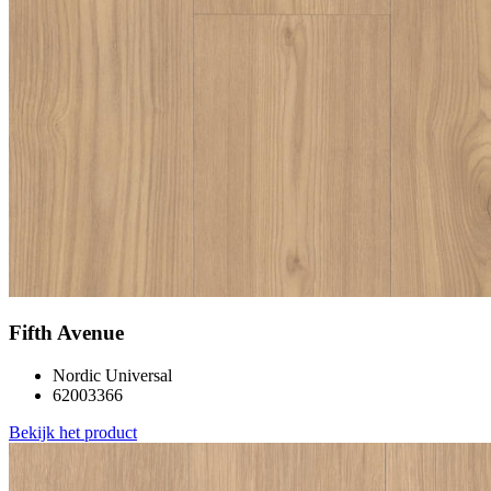
Fifth Avenue
Nordic Universal
62003366
Bekijk het product