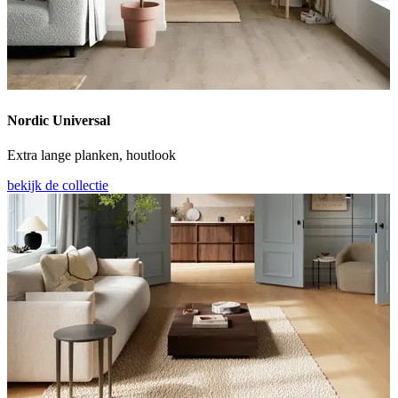
Nordic Universal
Extra lange planken, houtlook
bekijk de collectie