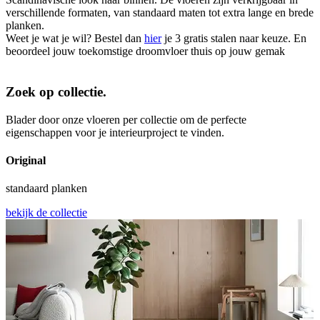
verschillende formaten, van standaard maten tot extra lange en brede
planken.
Weet je wat je wil? Bestel dan
hier
je 3 gratis stalen naar keuze. En
beoordeel jouw toekomstige droomvloer thuis op jouw gemak
Zoek op collectie.
Blader door onze vloeren per collectie om de perfecte
eigenschappen voor je interieurproject te vinden.
Original
standaard planken
bekijk de collectie