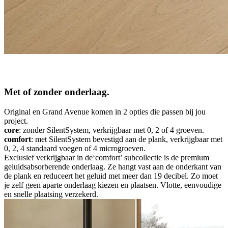
Met of zonder onderlaag.
Original en Grand Avenue komen in 2 opties die passen bij jou
project.
core
: zonder SilentSystem, verkrijgbaar met 0, 2 of 4 groeven.
comfort
: met SilentSystem bevestigd aan de plank, verkrijgbaar met
0, 2, 4 standaard voegen of 4 microgroeven.
Exclusief verkrijgbaar in de‘comfort’ subcollectie is de premium
geluidsabsorberende onderlaag. Ze hangt vast aan de onderkant van
de plank en reduceert het geluid met meer dan 19 decibel. Zo moet
je zelf geen aparte onderlaag kiezen en plaatsen. Vlotte, eenvoudige
en snelle plaatsing verzekerd.