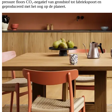
pressure floors CO₂-negatief van grondstof tot fabriekspoort en
geproduceerd met het oog op de planeet.