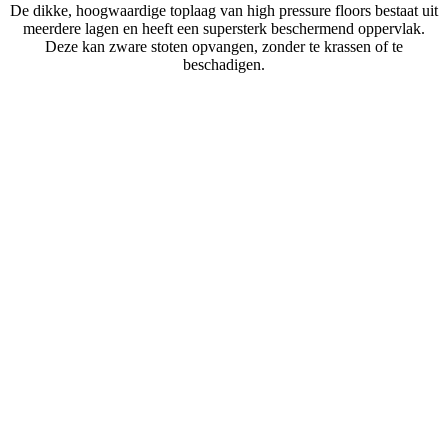
De dikke, hoogwaardige toplaag van high pressure floors bestaat uit
meerdere lagen en heeft een supersterk beschermend oppervlak.
Deze kan zware stoten opvangen, zonder te krassen of te
beschadigen.