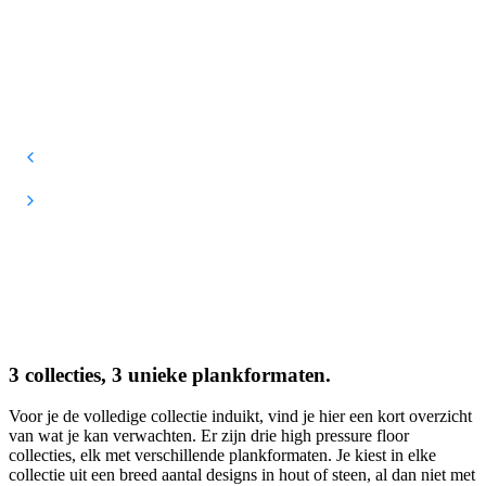
3 collecties, 3 unieke plankformaten.
Voor je de volledige collectie induikt, vind je hier een kort overzicht
van wat je kan verwachten. Er zijn drie high pressure floor
collecties, elk met verschillende plankformaten. Je kiest in elke
collectie uit een breed aantal designs in hout of steen, al dan niet met