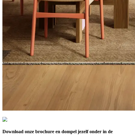
Download onze brochure en dompel jezelf onder in de