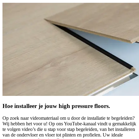
Hoe installeer je jouw high pressure floors.
Op zoek naar videomateriaal om u door de installatie te begeleiden?
Wij hebben het voor u! Op ons YouTube-kanaal vindt u gemakkelijk
te volgen video’s die u stap voor stap begeleiden, van het installeren
van de ondervloer en vloer tot plinten en profielen. Uw ideale