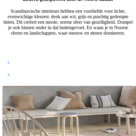
Scandinavische interieurs hebben een voorliefde voor lichte,
evenwichtige kleuren: denk aan wit, grijs en prachtig gedempte
tinten. Dit creëert een mooie, serene sfeer van gezelligheid. Dompel
je ook binnen onder in dat buitengevoel. En waan je in Noorse
sferen en landschappen, waar sneeuw en stenen domineren.