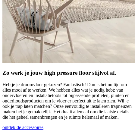
Zo werk je jouw high pressure floor stijlvol af.
Heb je je droomvloer gekozen? Fantastisch! Dan is het nu tijd om
alles mooi af te werken. We hebben alles wat je nodig hebt: van
ondervloeren en installatietools tot bijpassende profielen, plinten en
onderhoudsproducten om je vloer er perfect uit te laten zien. Wil je
ook je trap laten matchen? Onze eenvoudig te installeren trapneuzen
maken het je gemakkelijk. Het draait allemaal om die laatste details
die het geheel samenbrengen en je ruimte helemaal af maken.
ontdek de accessoires