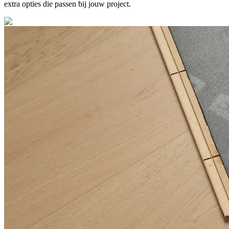
extra opties die passen bij jouw project.