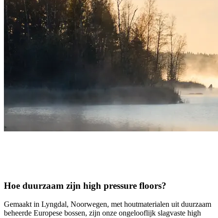
Hoe duurzaam zijn high pressure floors?
Gemaakt in Lyngdal, Noorwegen, met houtmaterialen uit duurzaam
beheerde Europese bossen, zijn onze ongelooflijk slagvaste high