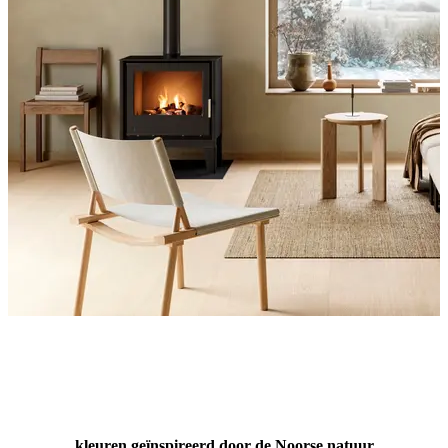
kleuren geïnspireerd door de Noorse natuur