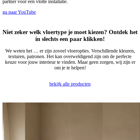
partner voor een vlotte installatie.
ga naar YouTube
Niet zeker welk vloertype je moet kiezen? Ontdek het
in slechts een paar klikken!
We weten het … er zijn zoveel vloeropties. Verschillende kleuren,
texturen, patronen. Het kan overweldigend zijn om de perfecte
keuze voor jouw interieur te vinden. Maar geen zorgen, wij zijn er
om je te helpen!
bekijk alle producten