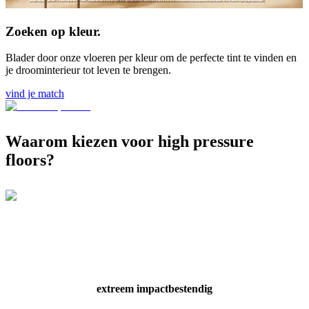
Zoeken op kleur.
Blader door onze vloeren per kleur om de perfecte tint te vinden en
je droominterieur tot leven te brengen.
vind je match
Waarom kiezen voor high pressure
floors?
extreem impactbestendig