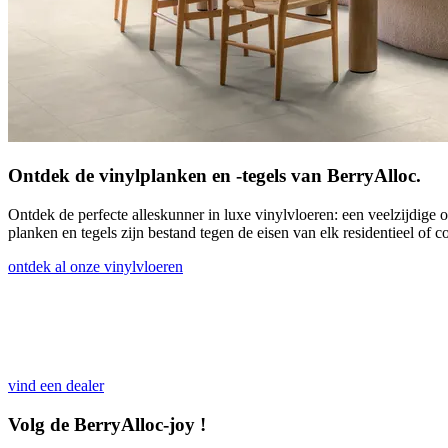
Ontdek de vinylplanken en -tegels van BerryAlloc.
Ontdek de perfecte alleskunner in luxe vinylvloeren: een veelzijdige
planken en tegels zijn bestand tegen de eisen van elk residentieel of 
ontdek al onze vinylvloeren
vind een dealer
Volg de BerryAlloc-joy !