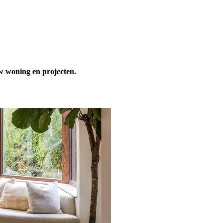
w woning en projecten.