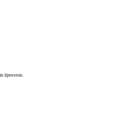
n lijmversie.