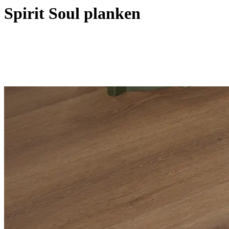
Spirit Soul planken