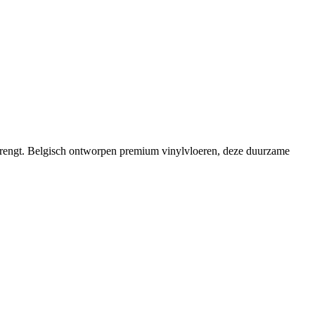
menbrengt. Belgisch ontworpen premium vinylvloeren, deze duurzame