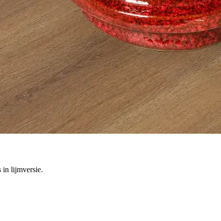
in lijmversie.