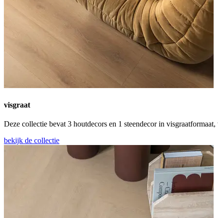
visgraat
Deze collectie bevat 3 houtdecors en 1 steendecor in visgraatformaat, 
bekijk de collectie