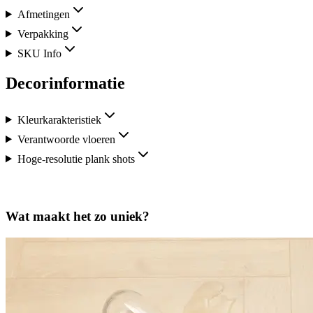
Afmetingen
Verpakking
SKU Info
Decorinformatie
Kleurkarakteristiek
Verantwoorde vloeren
Hoge-resolutie plank shots
Wat maakt het zo uniek?