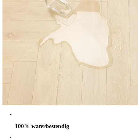
100% waterbestendig