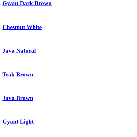
Gyant Dark Brown
Chestnut White
Java Natural
Teak Brown
Java Brown
Gyant Light