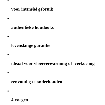
voor intensief gebruik
authentieke houtlooks
levenslange garantie
ideaal voor vloerverwarming of -verkoeling
eenvoudig te onderhouden
4 voegen