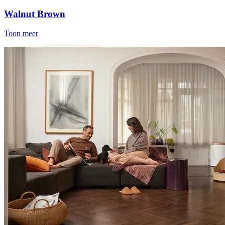
Walnut Brown
Toon meer