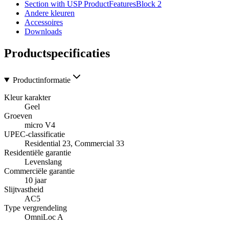
Section with USP ProductFeaturesBlock 2
Andere kleuren
Accessoires
Downloads
Productspecificaties
Productinformatie
Kleur karakter
Geel
Groeven
micro V4
UPEC-classificatie
Residential 23, Commercial 33
Residentiële garantie
Levenslang
Commerciële garantie
10 jaar
Slijtvastheid
AC5
Type vergrendeling
OmniLoc A