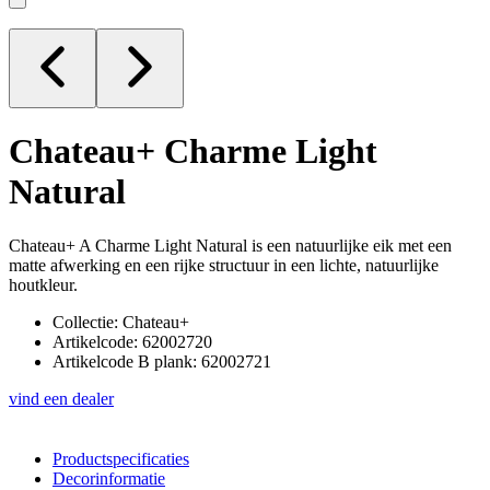
Chateau+
Charme Light
Natural
Chateau+ A Charme Light Natural is een natuurlijke eik met een
matte afwerking en een rijke structuur in een lichte, natuurlijke
houtkleur.
Collectie: Chateau+
Artikelcode: 62002720
Artikelcode B plank: 62002721
vind een dealer
Productspecificaties
Decorinformatie