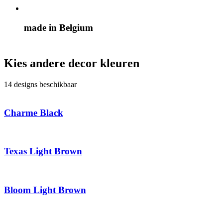
made in Belgium
Kies andere decor kleuren
14 designs beschikbaar
Charme Black
Texas Light Brown
Bloom Light Brown