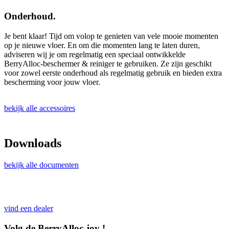
Onderhoud.
Je bent klaar! Tijd om volop te genieten van vele mooie momenten
op je nieuwe vloer. En om die momenten lang te laten duren,
adviseren wij je om regelmatig een speciaal ontwikkelde
BerryAlloc-beschermer & reiniger te gebruiken. Ze zijn geschikt
voor zowel eerste onderhoud als regelmatig gebruik en bieden extra
bescherming voor jouw vloer.
bekijk alle accessoires
Downloads
bekijk alle documenten
vind een dealer
Volg de BerryAlloc-joy !