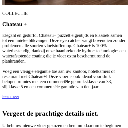
COLLECTIE
Chateau +
Elegant en gedurfd. Chateau+ puzzelt eigentijds en klassiek samen
tot een unieke blikvanger. Deze eye-catcher vangt bovendien zonder
problemen alle soorten vloeistoffen op. Chateau+ is 100%
waterbestendig, dankzij onze baanbrekende hydro+ technologie: een
waterafstotende coating die je vloer extra beschermt rond de
plankranden.
Voeg een vleugje elegantie toe aan uw kantoor, hotelkamers of
restaurant met Chateau+! Deze vloer is ook ideaal voor druk
belopen ruimtes met een commerciële gebruiksklasse van 33,
slijtklasse 5 en een commerciële garantie van tien jaar.
lees meer
Vergeet de prachtige details niet.
U hebt uw nieuwe vloer gekozen en bent nu klaar om te beginnen