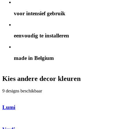
voor intensief gebruik
eenvoudig te installeren
made in Belgium
Kies andere decor kleuren
9 designs beschikbaar
Lumi