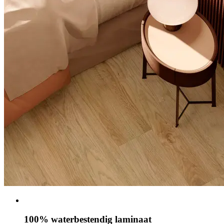
100% waterbestendig laminaat