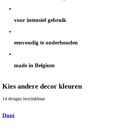
voor intensief gebruik
eenvoudig te onderhouden
made in Belgium
Kies andere decor kleuren
14 designs beschikbaar
Duni