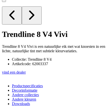
Trendline 8 V4
Vivi
Trendline 8 V4 Vivi is een natuurlijke eik met wat knoesten in een
lichte, natuurlijke tint met subtiele kleurvariaties.
Collectie: Trendline 8 V4
Artikelcode: 62003337
vind een dealer
Productspecificaties
Decorinformatie
Andere collecties
Andere kleuren
Downloads