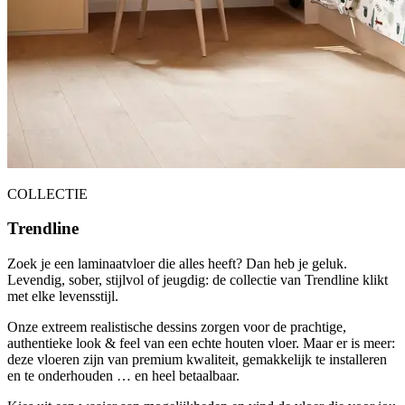
COLLECTIE
Trendline
Zoek je een laminaatvloer die alles heeft? Dan heb je geluk.
Levendig, sober, stijlvol of jeugdig: de collectie van Trendline klikt
met elke levensstijl.
Onze extreem realistische dessins zorgen voor de prachtige,
authentieke look & feel van een echte houten vloer. Maar er is meer:
deze vloeren zijn van premium kwaliteit, gemakkelijk te installeren
en te onderhouden … en heel betaalbaar.