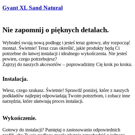
Gyant XL Sand Natural
Nie zapomnij o pięknych detalach.
Wybrałeś swoją nową podłogę i jesteś teraz gotowy, aby rozpocząć
montaż. Świetnie! Teraz czas określić, jakie produkty będą Ci
potrzebne do łatwej instalacji i idealnego wykończenia. Nie jesteś
pewien, czego potrzebujesz?
Zajrzyj do naszych akcesoriów – poprowadzimy Cię krok po kroku.
Instalacja.
Wiesz, czego szukasz. Świetnie! Sprawdź poniżej, które z naszych
podkładów najlepiej odpowiadają Twoim potrzebom, i zobacz inne
narzędzia, które ułatwiają proces instalacji.
Wykończenie.
Gotowy do instalacji? Pamiętaj o zastosowaniu odpowiednich