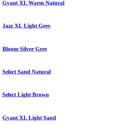
Gyant XL Warm Natural
Jazz XL Light Grey
Bloom Silver Grey
Select Sand Natural
Select Light Brown
Gyant XL Light Sand