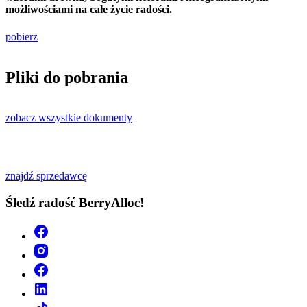
możliwościami na całe życie radości.
pobierz
Pliki do pobrania
zobacz wszystkie dokumenty
znajdź sprzedawcę
Śledź radość BerryAlloc!