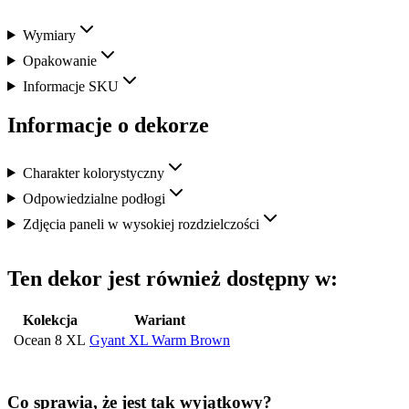
Wymiary
Opakowanie
Informacje SKU
Informacje o dekorze
Charakter kolorystyczny
Odpowiedzialne podłogi
Zdjęcia paneli w wysokiej rozdzielczości
Ten dekor jest również dostępny w:
Kolekcja
Wariant
Ocean 8 XL
Gyant XL Warm Brown
Co sprawia, że jest tak wyjątkowy?