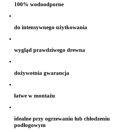
100% wodoodporne
do intensywnego użytkowania
wygląd prawdziwego drewna
dożywotnia gwarancja
łatwe w montażu
idealne przy ogrzewaniu lub chłodzeniu
podłogowym