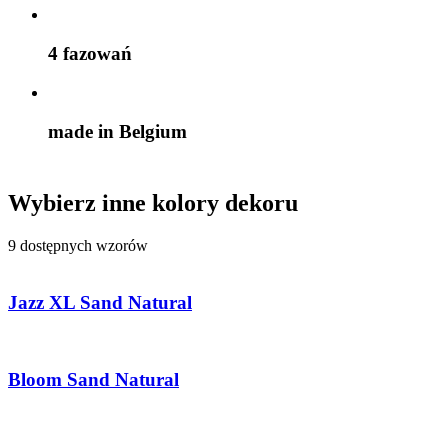
4 fazowań
made in Belgium
Wybierz inne kolory dekoru
9 dostępnych wzorów
Jazz XL Sand Natural
Bloom Sand Natural