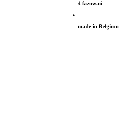
4 fazowań
made in Belgium