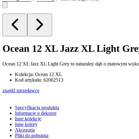
Ocean 12 XL
Jazz XL Light Gre
Ocean 12 XL Jazz XL Light Grey to naturalny dąb o matowym wykońc
Kolekcja: Ocean 12 XL
Kod artykułu: 62002513
znajdź sprzedawcę
Specyfikacja produktu
Informacje o dekorze
Inne kolekcje
Inne kolory
Akcesoria
Pliki do pobrania