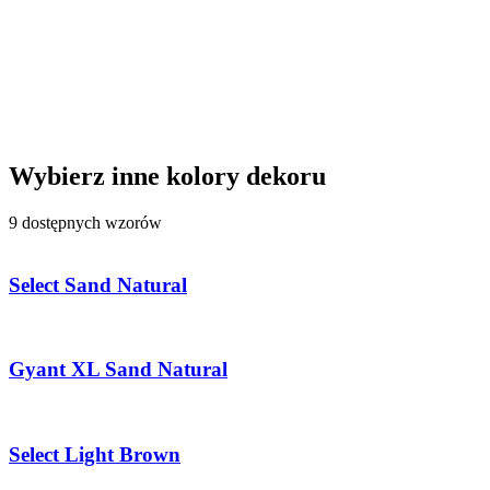
Wybierz inne kolory dekoru
9 dostępnych wzorów
Select Sand Natural
Gyant XL Sand Natural
Select Light Brown