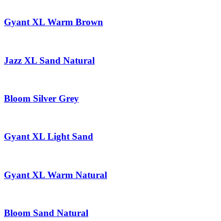
Gyant XL Warm Brown
Jazz XL Sand Natural
Bloom Silver Grey
Gyant XL Light Sand
Gyant XL Warm Natural
Bloom Sand Natural