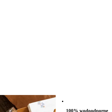
100% wodoodporne