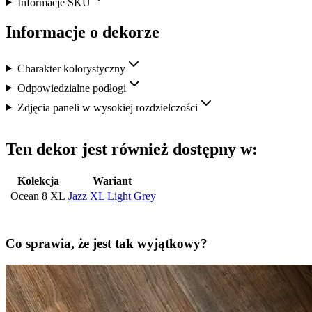
Informacje SKU
Informacje o dekorze
Charakter kolorystyczny
Odpowiedzialne podłogi
Zdjęcia paneli w wysokiej rozdzielczości
Ten dekor jest również dostępny w:
Kolekcja
Wariant
Ocean 8 XL
Jazz XL Light Grey
Co sprawia, że jest tak wyjątkowy?