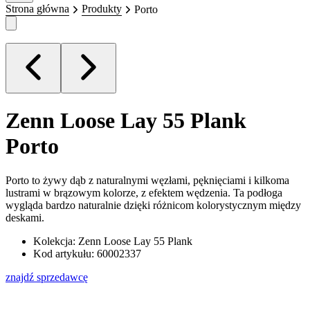
Strona główna
Produkty
Porto
Zenn Loose Lay 55 Plank
Porto
Porto to żywy dąb z naturalnymi węzłami, pęknięciami i kilkoma
lustrami w brązowym kolorze, z efektem wędzenia. Ta podłoga
wygląda bardzo naturalnie dzięki różnicom kolorystycznym między
deskami.
Kolekcja: Zenn Loose Lay 55 Plank
Kod artykułu: 60002337
znajdź sprzedawcę