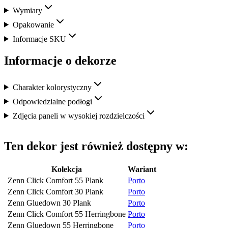
Wymiary
Opakowanie
Informacje SKU
Informacje o dekorze
Charakter kolorystyczny
Odpowiedzialne podłogi
Zdjęcia paneli w wysokiej rozdzielczości
Ten dekor jest również dostępny w:
Kolekcja
Wariant
Zenn Click Comfort 55 Plank
Porto
Zenn Click Comfort 30 Plank
Porto
Zenn Gluedown 30 Plank
Porto
Zenn Click Comfort 55 Herringbone
Porto
Zenn Gluedown 55 Herringbone
Porto