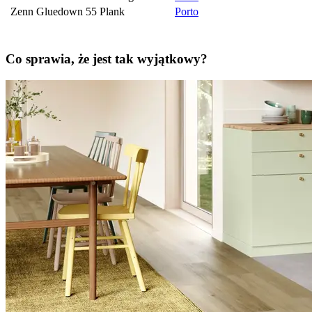
Zenn Gluedown 55 Plank
Porto
Co sprawia, że jest tak wyjątkowy?