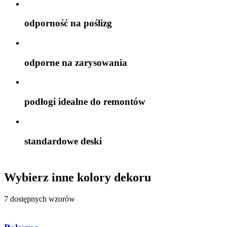
odporność na poślizg
odporne na zarysowania
podłogi idealne do remontów
standardowe deski
Wybierz inne kolory dekoru
7 dostępnych wzorów