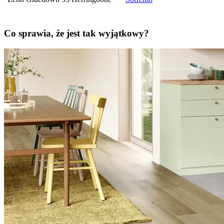
Co sprawia, że jest tak wyjątkowy?