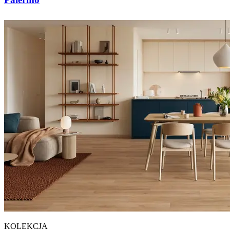
KOLEKCJA