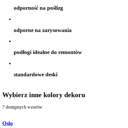
odporność na poślizg
odporne na zarysowania
podłogi idealne do remontów
standardowe deski
Wybierz inne kolory dekoru
7 dostępnych wzorów
Oslo