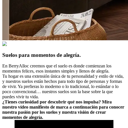
Suelos para momentos de alegría.
En BerryAlloc creemos que el suelo es donde comienzan los
momentos felices, esos instantes simples y llenos de alegría.
Tu hogar es una extensión única de tu personalidad y estilo de vida,
y nuestros suelos están hechos para todo tipo de personas y formas
de vivir. Ya prefieras lo moderno o lo tradicional, lo estándar o lo
poco convencional… nuestros suelos son la base sobre la que
puedes vivir tu vida.
¿Tienes curiosidad por descubrir qué nos impulsa? Mira
nuestro vídeo manifiesto de marca a continuación para conocer
nuestra pasión por los suelos y nuestra visión de crear
momentos de alegría.