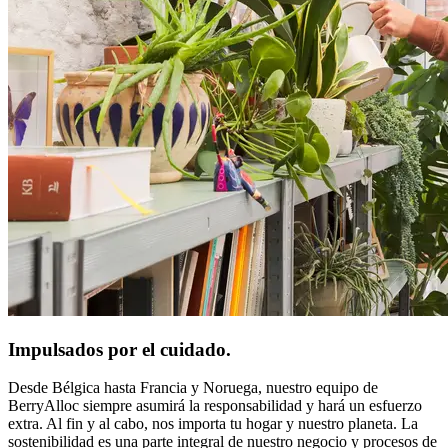
Impulsados por el cuidado.
Desde Bélgica hasta Francia y Noruega, nuestro equipo de
BerryAlloc siempre asumirá la responsabilidad y hará un esfuerzo
extra. Al fin y al cabo, nos importa tu hogar y nuestro planeta. La
sostenibilidad es una parte integral de nuestro negocio y procesos de