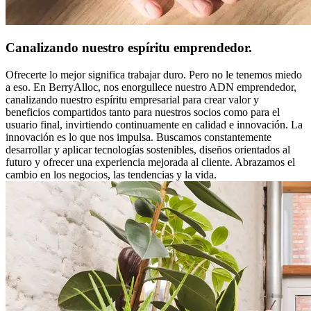
Canalizando nuestro espíritu emprendedor.
Ofrecerte lo mejor significa trabajar duro. Pero no le tenemos miedo
a eso. En BerryAlloc, nos enorgullece nuestro ADN emprendedor,
canalizando nuestro espíritu empresarial para crear valor y
beneficios compartidos tanto para nuestros socios como para el
usuario final, invirtiendo continuamente en calidad e innovación. La
innovación es lo que nos impulsa. Buscamos constantemente
desarrollar y aplicar tecnologías sostenibles, diseños orientados al
futuro y ofrecer una experiencia mejorada al cliente. Abrazamos el
cambio en los negocios, las tendencias y la vida.