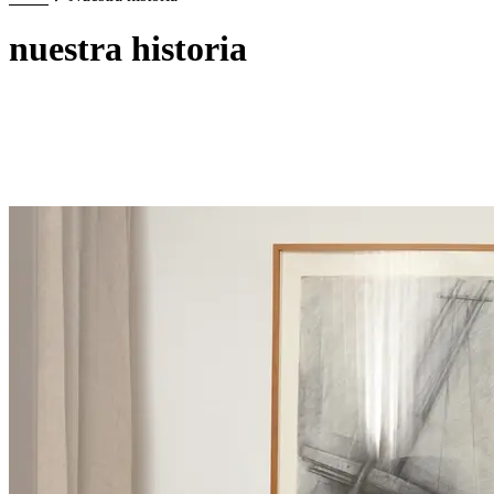
nuestra historia