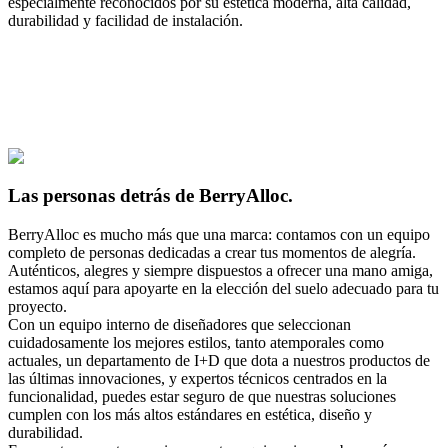
especialmente reconocidos por su estética moderna, alta calidad,
durabilidad y facilidad de instalación.
Las personas detrás de BerryAlloc.
BerryAlloc es mucho más que una marca: contamos con un equipo
completo de personas dedicadas a crear tus momentos de alegría.
Auténticos, alegres y siempre dispuestos a ofrecer una mano amiga,
estamos aquí para apoyarte en la elección del suelo adecuado para tu
proyecto.
Con un equipo interno de diseñadores que seleccionan
cuidadosamente los mejores estilos, tanto atemporales como
actuales, un departamento de I+D que dota a nuestros productos de
las últimas innovaciones, y expertos técnicos centrados en la
funcionalidad, puedes estar seguro de que nuestras soluciones
cumplen con los más altos estándares en estética, diseño y
durabilidad.