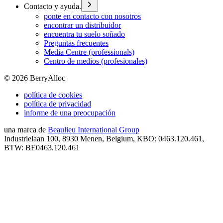
Contacto y ayuda.
ponte en contacto con nosotros
encontrar un distribuidor
encuentra tu suelo soñado
Preguntas frecuentes
Media Centre (professionals)
Centro de medios (profesionales)
©
2026
BerryAlloc
política de cookies
política de privacidad
informe de una preocupación
una marca de
Beaulieu International Group
Industrielaan 100, 8930 Menen, Belgium, KBO: 0463.120.461,
BTW: BE0463.120.461