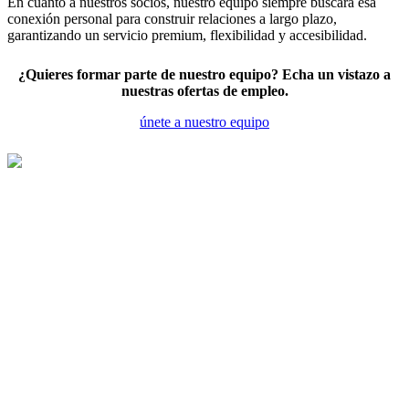
En cuanto a nuestros socios, nuestro equipo siempre buscará esa
conexión personal para construir relaciones a largo plazo,
garantizando un servicio premium, flexibilidad y accesibilidad.
¿Quieres formar parte de nuestro equipo? Echa un vistazo a
nuestras ofertas de empleo.
únete a nuestro equipo