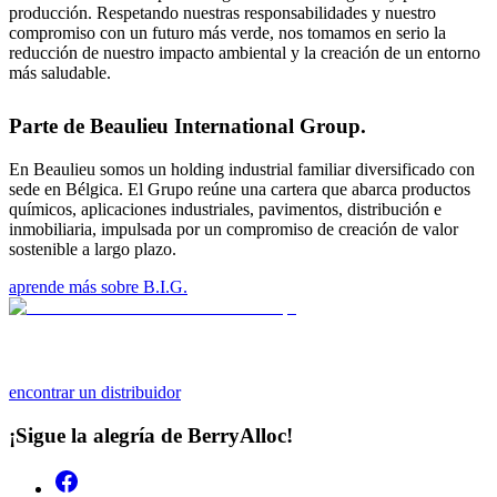
producción. Respetando nuestras responsabilidades y nuestro
compromiso con un futuro más verde, nos tomamos en serio la
reducción de nuestro impacto ambiental y la creación de un entorno
más saludable.
Parte de Beaulieu International Group.
En Beaulieu somos un holding industrial familiar diversificado con
sede en Bélgica. El Grupo reúne una cartera que abarca productos
químicos, aplicaciones industriales, pavimentos, distribución e
inmobiliaria, impulsada por un compromiso de creación de valor
sostenible a largo plazo.
aprende más sobre B.I.G.
encontrar un distribuidor
¡Sigue la alegría de BerryAlloc!