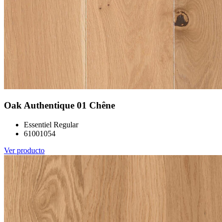
Oak Authentique 01 Chêne
Essentiel Regular
61001054
Ver producto