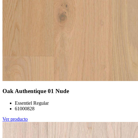
Oak Authentique 01 Nude
Essentiel Regular
61000828
Ver producto