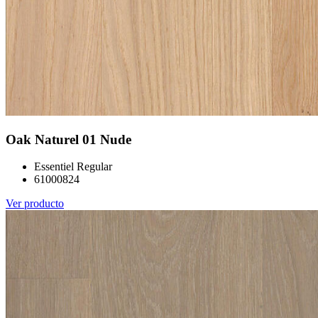
Oak Naturel 01 Nude
Essentiel Regular
61000824
Ver producto