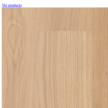
Ver producto