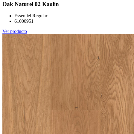
Oak Naturel 02 Kaolin
Essentiel Regular
61000951
Ver producto