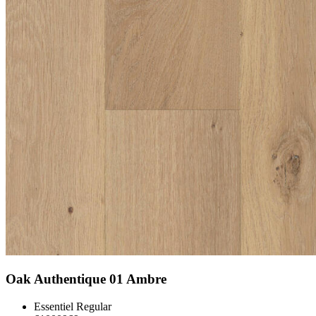
Oak Authentique 01 Ambre
Essentiel Regular