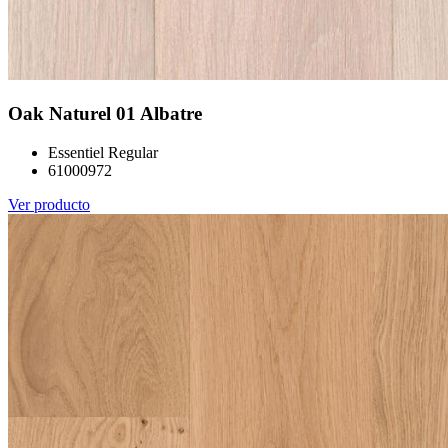
Oak Naturel 01 Albatre
Essentiel Regular
61000972
Ver producto