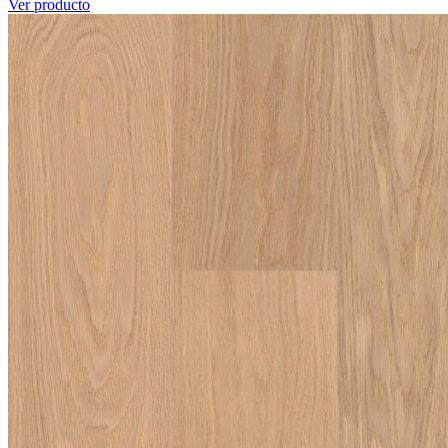
Ver producto