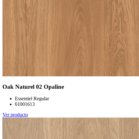
Oak Naturel 02 Opaline
Essentiel Regular
61001613
Ver producto