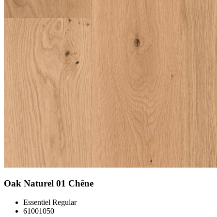
Oak Naturel 01 Chêne
Essentiel Regular
61001050