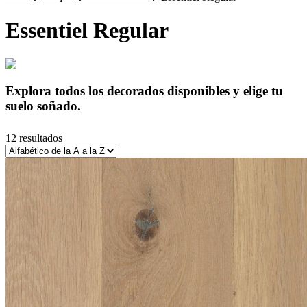
Essentiel Regular
Explora todos los decorados disponibles y elige tu
suelo soñado.
12 resultados