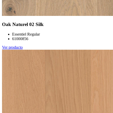
Oak Naturel 02 Silk
Essentiel Regular
61000856
Ver producto