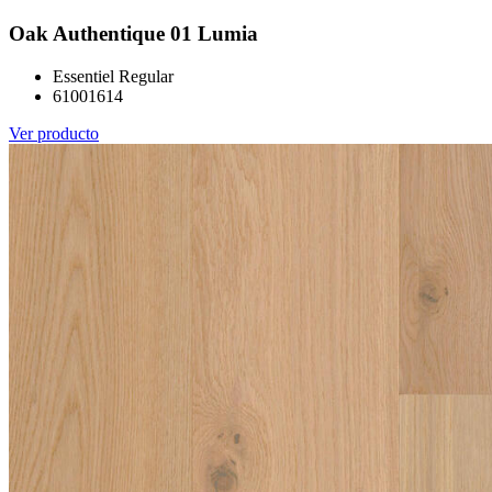
Oak Authentique 01 Lumia
Essentiel Regular
61001614
Ver producto