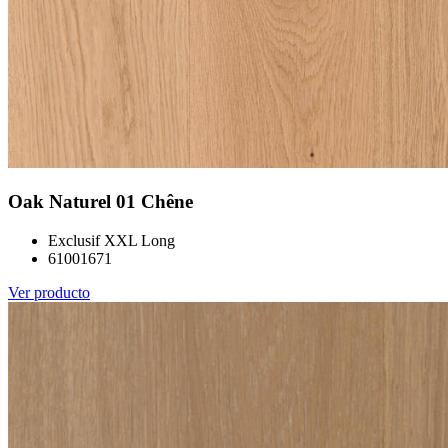
Oak Naturel 01 Chêne
Exclusif XXL Long
61001671
Ver producto