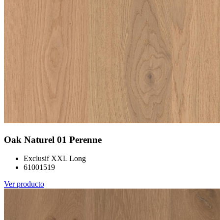
Oak Naturel 01 Perenne
Exclusif XXL Long
61001519
Ver producto