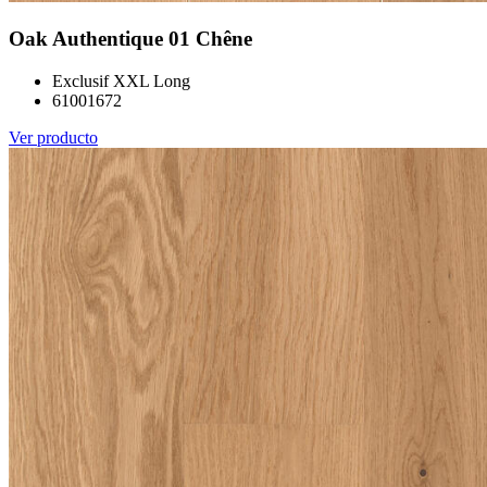
Oak Authentique 01 Chêne
Exclusif XXL Long
61001672
Ver producto