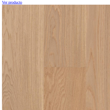
Ver producto