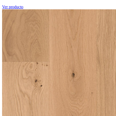
Ver producto