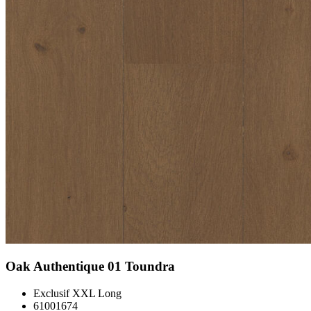
Oak Authentique 01 Toundra
Exclusif XXL Long
61001674