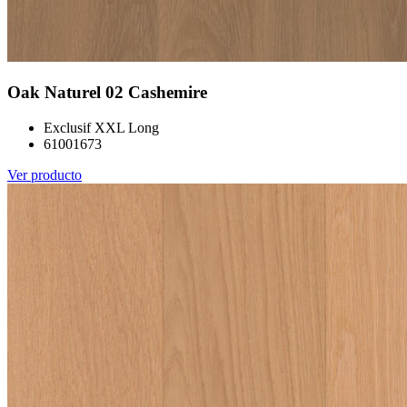
Oak Naturel 02 Cashemire
Exclusif XXL Long
61001673
Ver producto