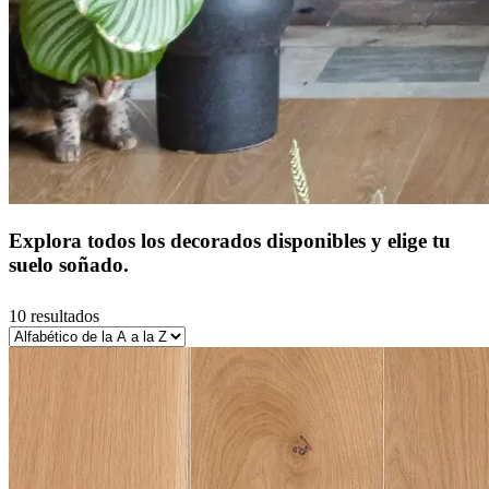
Explora todos los decorados disponibles y elige tu
suelo soñado.
10 resultados