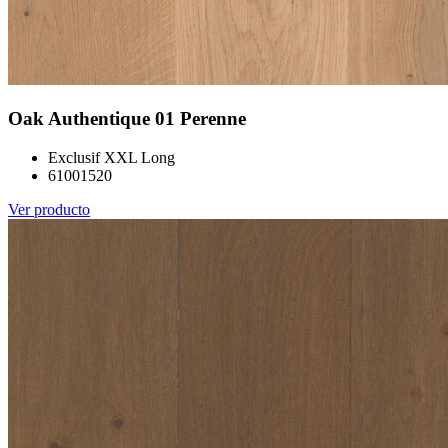
Oak Authentique 01 Perenne
Exclusif XXL Long
61001520
Ver producto