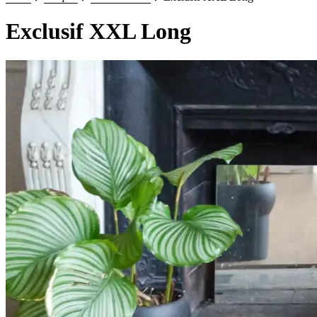
Exclusif XXL Long