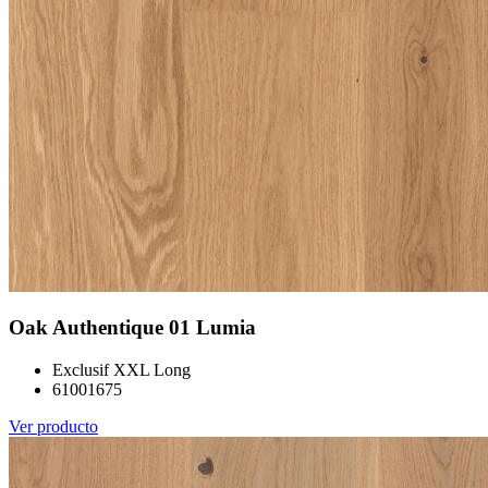
Oak Authentique 01 Lumia
Exclusif XXL Long
61001675
Ver producto