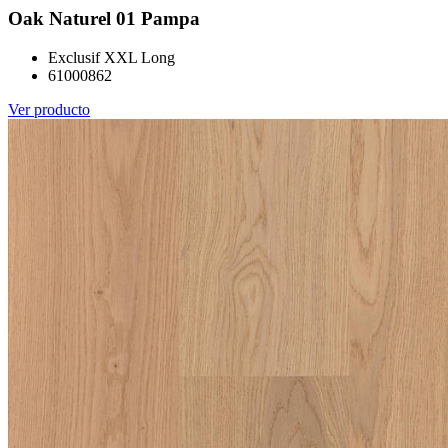
Oak Naturel 01 Pampa
Exclusif XXL Long
61000862
Ver producto