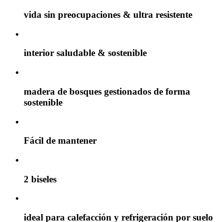
vida sin preocupaciones & ultra resistente
interior saludable & sostenible
madera de bosques gestionados de forma
sostenible
Fácil de mantener
2 biseles
ideal para calefacción y refrigeración por suelo