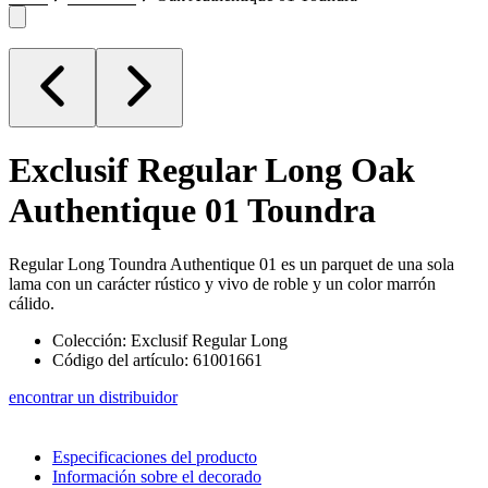
Exclusif Regular Long
Oak
Authentique 01 Toundra
Regular Long Toundra Authentique 01 es un parquet de una sola
lama con un carácter rústico y vivo de roble y un color marrón
cálido.
Colección: Exclusif Regular Long
Código del artículo: 61001661
encontrar un distribuidor
Especificaciones del producto
Información sobre el decorado