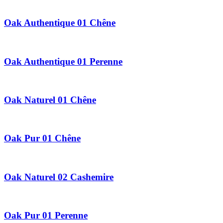
Oak Authentique 01 Chêne
Oak Authentique 01 Perenne
Oak Naturel 01 Chêne
Oak Pur 01 Chêne
Oak Naturel 02 Cashemire
Oak Pur 01 Perenne