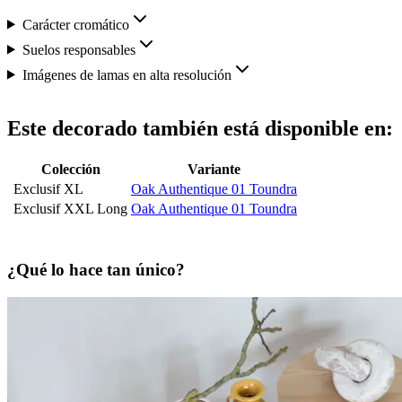
Carácter cromático
Suelos responsables
Imágenes de lamas en alta resolución
Este decorado también está disponible en:
Colección
Variante
Exclusif XL
Oak Authentique 01 Toundra
Exclusif XXL Long
Oak Authentique 01 Toundra
¿Qué lo hace tan único?