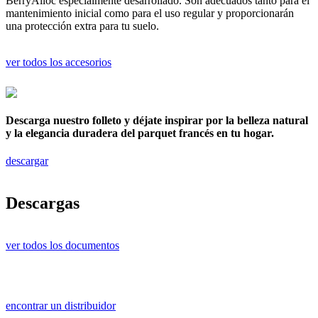
BerryAlloc especialmente desarrollado. Son adecuados tanto para el
mantenimiento inicial como para el uso regular y proporcionarán
una protección extra para tu suelo.
ver todos los accesorios
Descarga nuestro folleto y déjate inspirar por la belleza natural
y la elegancia duradera del parquet francés en tu hogar.
descargar
Descargas
ver todos los documentos
encontrar un distribuidor