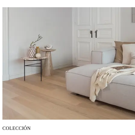
COLECCIÓN