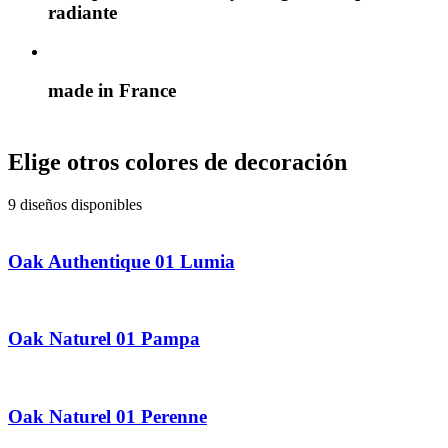
radiante
made in France
Elige otros colores de decoración
9 diseños disponibles
Oak Authentique 01 Lumia
Oak Naturel 01 Pampa
Oak Naturel 01 Perenne