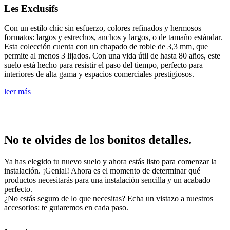
Les Exclusifs
Con un estilo chic sin esfuerzo, colores refinados y hermosos
formatos: largos y estrechos, anchos y largos, o de tamaño estándar.
Esta colección cuenta con un chapado de roble de 3,3 mm, que
permite al menos 3 lijados. Con una vida útil de hasta 80 años, este
suelo está hecho para resistir el paso del tiempo, perfecto para
interiores de alta gama y espacios comerciales prestigiosos.
leer más
No te olvides de los bonitos detalles.
Ya has elegido tu nuevo suelo y ahora estás listo para comenzar la
instalación. ¡Genial! Ahora es el momento de determinar qué
productos necesitarás para una instalación sencilla y un acabado
perfecto.
¿No estás seguro de lo que necesitas? Echa un vistazo a nuestros
accesorios: te guiaremos en cada paso.