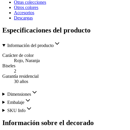
Otras colecciones
Otros colores
Accesorios
Descargas
Especificaciones del producto
Información del producto
Carácter de color
Rojo, Naranja
Biseles
2
Garantía residencial
30 años
Dimensiones
Embalaje
SKU Info
Información sobre el decorado