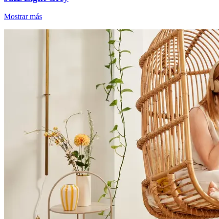
Mostrar más