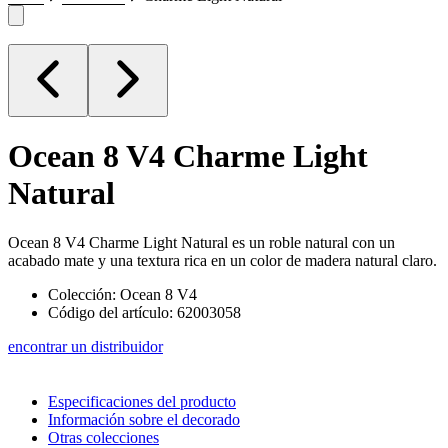
Ocean 8 V4
Charme Light
Natural
Ocean 8 V4 Charme Light Natural es un roble natural con un
acabado mate y una textura rica en un color de madera natural claro.
Colección: Ocean 8 V4
Código del artículo: 62003058
encontrar un distribuidor
Especificaciones del producto
Información sobre el decorado
Otras colecciones