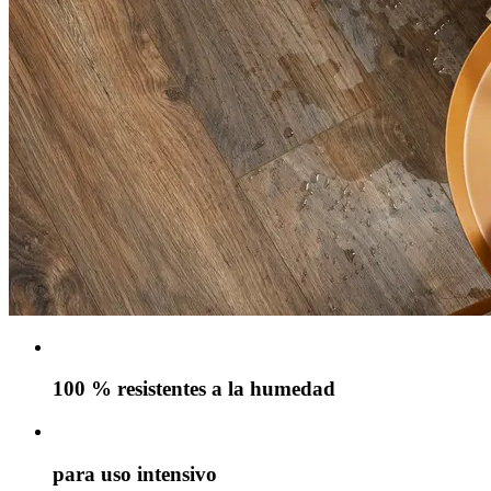
100 % resistentes a la humedad
para uso intensivo