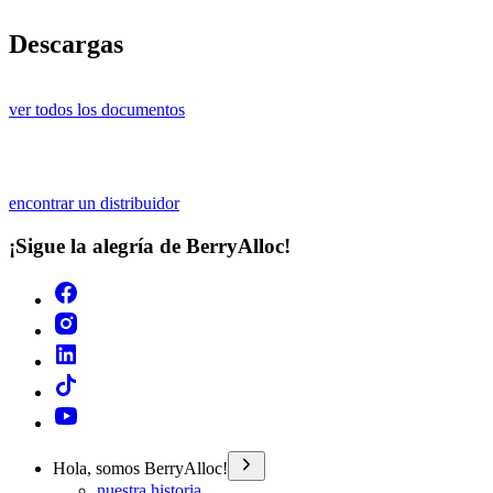
Descargas
ver todos los documentos
encontrar un distribuidor
¡Sigue la alegría de BerryAlloc!
Hola, somos BerryAlloc!
nuestra historia