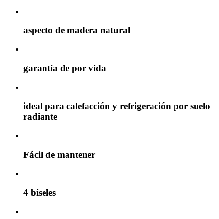
aspecto de madera natural
garantía de por vida
ideal para calefacción y refrigeración por suelo
radiante
Fácil de mantener
4 biseles