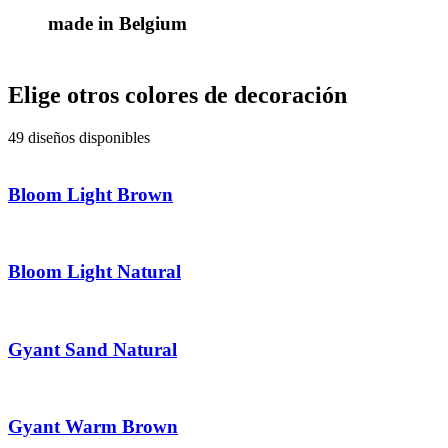
made in Belgium
Elige otros colores de decoración
49 diseños disponibles
Bloom Light Brown
Bloom Light Natural
Gyant Sand Natural
Gyant Warm Brown