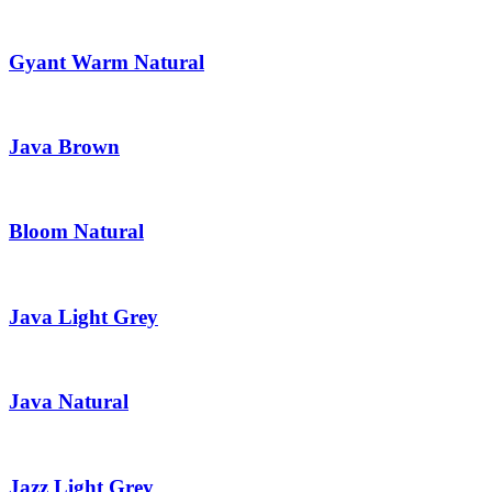
Gyant Warm Natural
Java Brown
Bloom Natural
Java Light Grey
Java Natural
Jazz Light Grey