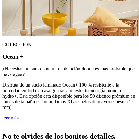
COLECCIÓN
Ocean +
¿Necesitas un suelo para una habitación donde es más probable que
haya agua?
Disfruta de un suelo laminado Ocean+ 100 % resistente a la
humedad en toda la casa gracias a nuestra tecnología pionera
hydro+. Esta opción está disponible para los 50 diseños prémium en
lamas de tamaño estándar, lamas XL o suelos de mayor espesor (12
mm).
leer más
No te olvides de los bonitos detalles.