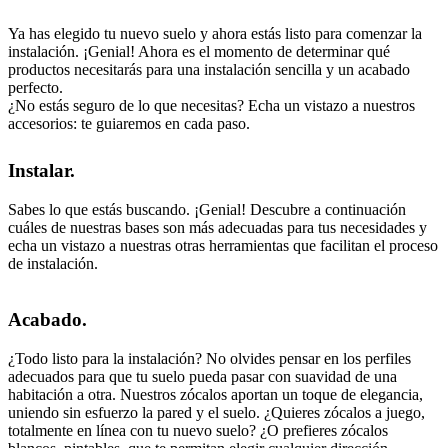
Ya has elegido tu nuevo suelo y ahora estás listo para comenzar la
instalación. ¡Genial! Ahora es el momento de determinar qué
productos necesitarás para una instalación sencilla y un acabado
perfecto.
¿No estás seguro de lo que necesitas? Echa un vistazo a nuestros
accesorios: te guiaremos en cada paso.
Instalar.
Sabes lo que estás buscando. ¡Genial! Descubre a continuación
cuáles de nuestras bases son más adecuadas para tus necesidades y
echa un vistazo a nuestras otras herramientas que facilitan el proceso
de instalación.
Acabado.
¿Todo listo para la instalación? No olvides pensar en los perfiles
adecuados para que tu suelo pueda pasar con suavidad de una
habitación a otra. Nuestros zócalos aportan un toque de elegancia,
uniendo sin esfuerzo la pared y el suelo. ¿Quieres zócalos a juego,
totalmente en línea con tu nuevo suelo? ¿O prefieres zócalos