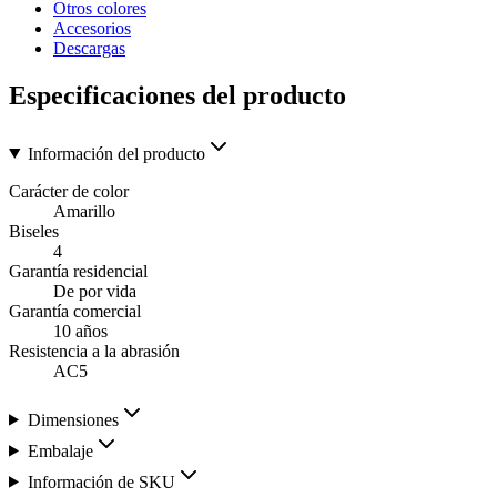
Otros colores
Accesorios
Descargas
Especificaciones del producto
Información del producto
Carácter de color
Amarillo
Biseles
4
Garantía residencial
De por vida
Garantía comercial
10 años
Resistencia a la abrasión
AC5
Dimensiones
Embalaje
Información de SKU