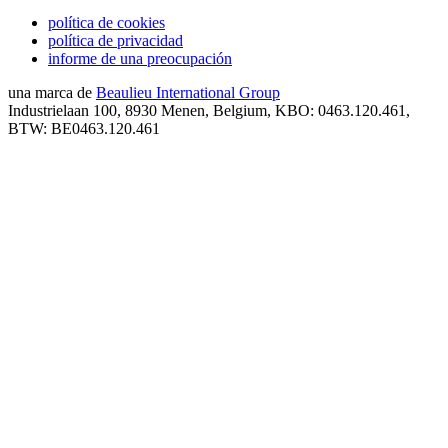
política de cookies
política de privacidad
informe de una preocupación
una marca de
Beaulieu International Group
Industrielaan 100, 8930 Menen, Belgium, KBO: 0463.120.461,
BTW: BE0463.120.461