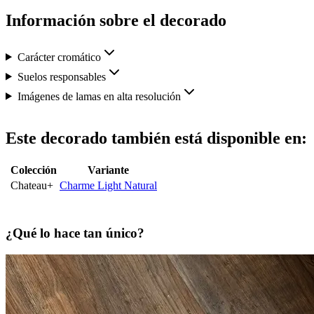
Información sobre el decorado
Carácter cromático
Suelos responsables
Imágenes de lamas en alta resolución
Este decorado también está disponible en:
Colección
Variante
Chateau+
Charme Light Natural
¿Qué lo hace tan único?