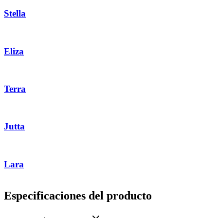
Stella
Eliza
Terra
Jutta
Lara
Especificaciones del producto