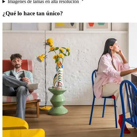
Imágenes de lamas en alta resolución
¿Qué lo hace tan único?