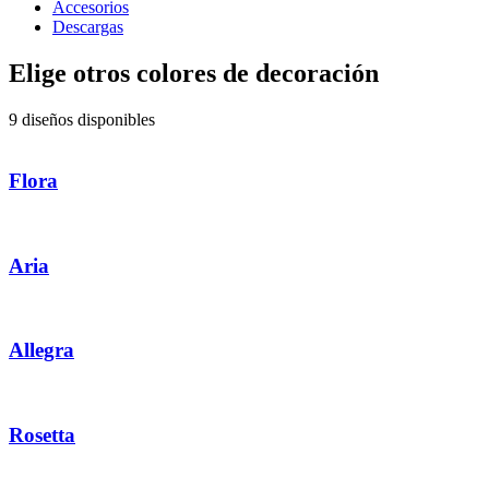
Accesorios
Descargas
Elige otros colores de decoración
9 diseños disponibles
Flora
Aria
Allegra
Rosetta