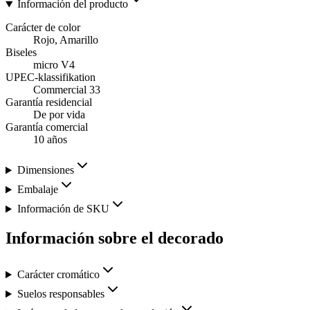
Información del producto
Carácter de color
Rojo, Amarillo
Biseles
micro V4
UPEC-klassifikation
Commercial 33
Garantía residencial
De por vida
Garantía comercial
10 años
Dimensiones
Embalaje
Información de SKU
Información sobre el decorado
Carácter cromático
Suelos responsables