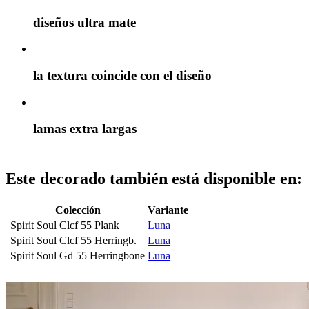
diseños ultra mate
la textura coincide con el diseño
lamas extra largas
Este decorado también está disponible en:
Colección
Variante
Spirit Soul Clcf 55 Plank
Luna
Spirit Soul Clcf 55 Herringb.
Luna
Spirit Soul Gd 55 Herringbone
Luna