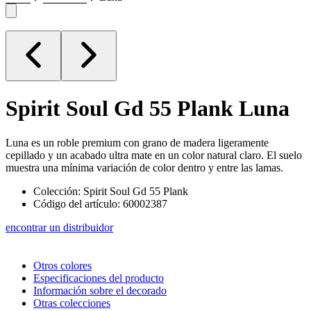
Spirit Soul Gd 55 Plank
Luna
Luna es un roble premium con grano de madera ligeramente
cepillado y un acabado ultra mate en un color natural claro. El suelo
muestra una mínima variación de color dentro y entre las lamas.
Colección: Spirit Soul Gd 55 Plank
Código del artículo: 60002387
encontrar un distribuidor
Otros colores
Especificaciones del producto
Información sobre el decorado
Otras colecciones