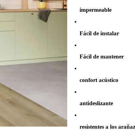
impermeable
Fácil de instalar
Fácil de mantener
confort acústico
antideslizante
resistentes a los araña