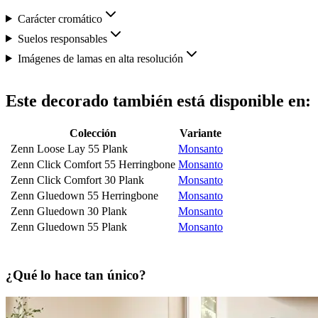
Carácter cromático
Suelos responsables
Imágenes de lamas en alta resolución
Este decorado también está disponible en:
Colección
Variante
Zenn Loose Lay 55 Plank
Monsanto
Zenn Click Comfort 55 Herringbone
Monsanto
Zenn Click Comfort 30 Plank
Monsanto
Zenn Gluedown 55 Herringbone
Monsanto
Zenn Gluedown 30 Plank
Monsanto
Zenn Gluedown 55 Plank
Monsanto
¿Qué lo hace tan único?