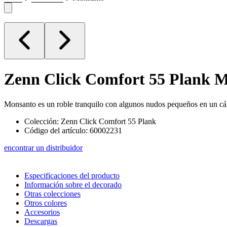
Zenn Click Comfort 55 Plank
M
Monsanto es un roble tranquilo con algunos nudos pequeños en un cálid
Colección: Zenn Click Comfort 55 Plank
Código del artículo: 60002231
encontrar un distribuidor
Especificaciones del producto
Información sobre el decorado
Otras colecciones
Otros colores
Accesorios
Descargas