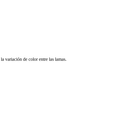
a variación de color entre las lamas.