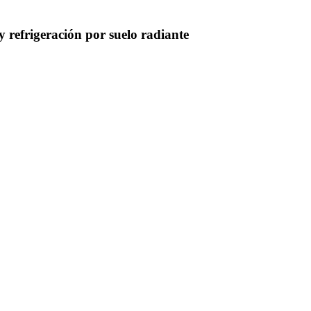
y refrigeración por suelo radiante