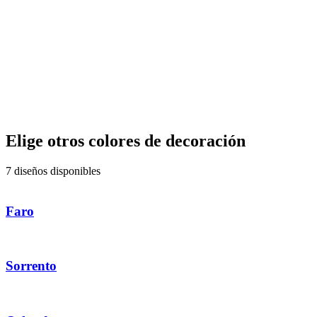
Elige otros colores de decoración
7 diseños disponibles
Faro
Sorrento