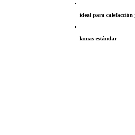
ideal para calefacción 
lamas estándar