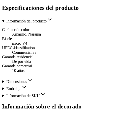
Especificaciones del producto
Información del producto
Carácter de color
Amarillo, Naranja
Biseles
micro V4
UPEC-klassifikation
Commercial 33
Garantía residencial
De por vida
Garantía comercial
10 años
Dimensiones
Embalaje
Información de SKU
Información sobre el decorado