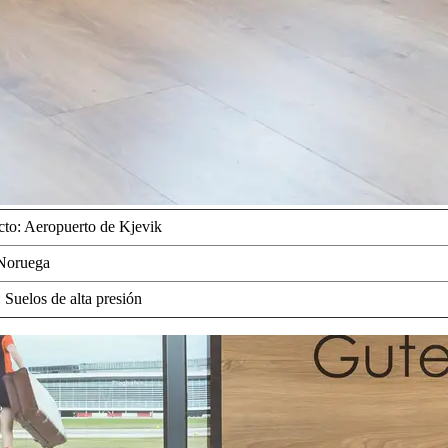
cto: Aeropuerto de Kjevik
 Noruega
 Suelos de alta presión