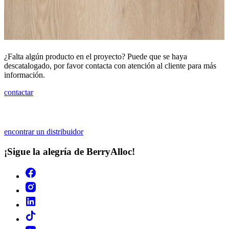
¿Falta algún producto en el proyecto? Puede que se haya
descatalogado, por favor contacta con atención al cliente para más
información.
contactar
encontrar un distribuidor
¡Sigue la alegría de BerryAlloc!