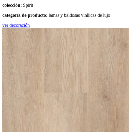
colección:
Spirit
categoría de producto:
lamas y baldosas vinílicas de lujo
ver decoración