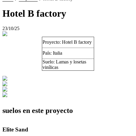
Hotel B factory
23/10/25
Proyecto: Hotel B factory
País: Italia
Suelo: Lamas y losetas
vinílicas
suelos en este proyecto
Elite Sand