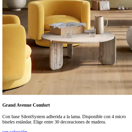
Grand Avenue Comfort
Con base SilentSystem adherida a la lama. Disponible con 4 micro
biseles estándar. Elige entre 30 decoraciones de madera.
ver colección