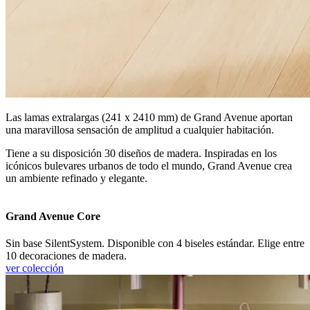
Las lamas extralargas (241 x 2410 mm) de Grand Avenue aportan
una maravillosa sensación de amplitud a cualquier habitación.
Tiene a su disposición 30 diseños de madera. Inspiradas en los
icónicos bulevares urbanos de todo el mundo, Grand Avenue crea
un ambiente refinado y elegante.
Grand Avenue Core
Sin base SilentSystem. Disponible con 4 biseles estándar. Elige entre
10 decoraciones de madera.
ver colección