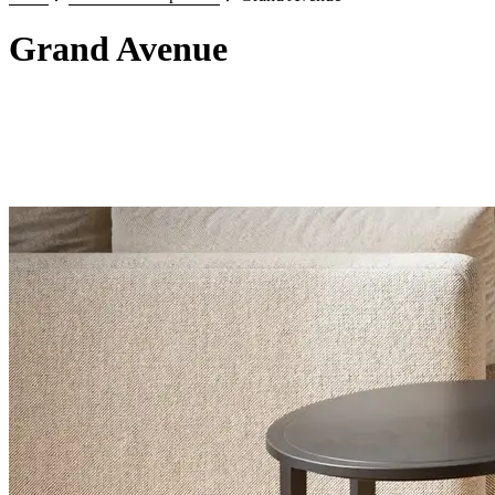
Grand Avenue