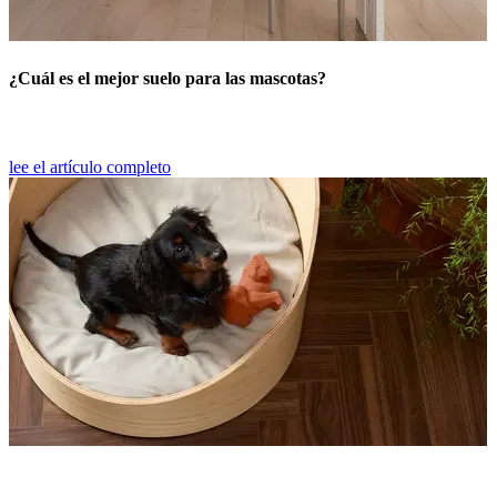
¿Cuál es el mejor suelo para las mascotas?
lee el artículo completo