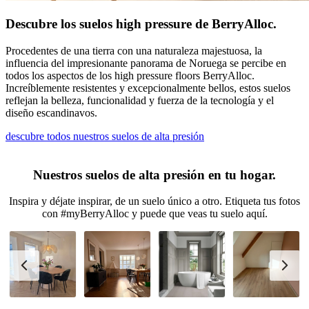
Descubre los suelos high pressure de BerryAlloc.
Procedentes de una tierra con una naturaleza majestuosa, la
influencia del impresionante panorama de Noruega se percibe en
todos los aspectos de los high pressure floors BerryAlloc.
Increíblemente resistentes y excepcionalmente bellos, estos suelos
reflejan la belleza, funcionalidad y fuerza de la tecnología y el
diseño escandinavos.
descubre todos nuestros suelos de alta presión
Nuestros suelos de alta presión en tu hogar.
Inspira y déjate inspirar, de un suelo único a otro. Etiqueta tus fotos
con #myBerryAlloc y puede que veas tu suelo aquí.