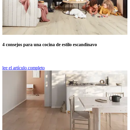
4 consejos para una cocina de estilo escandinavo
lee el artículo completo