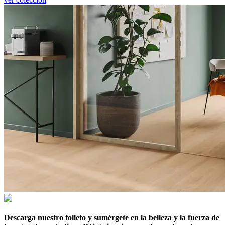
Descarga nuestro folleto y sumérgete en la belleza y la fuerza de