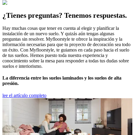
¿Tienes preguntas? Tenemos respuestas.
Hay muchas cosas que tener en cuenta al elegir y planificar la
instalación de un nuevo suelo. Y quizás aún tengas algunas
preguntas sin resolver. Myfloorstyle te ofrece la inspiración y la
información necesarias para que tu proyecto de decoración sea todo
un éxito. Con Myfloorstyle, te guiamos en cada paso hacia el suelo
de tus sueños. Hemos puesto toda nuestra experiencia y
conocimiento sobre la mesa para responder a todas tus dudas sobre
suelos e interiorismo.
La diferencia entre los suelos laminados y los suelos de alta
presión.
lee el artículo completo