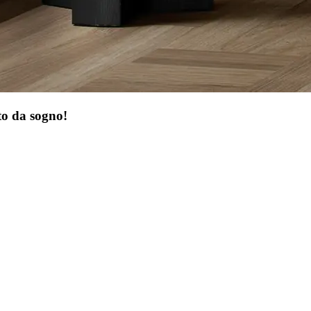
nto da sogno!