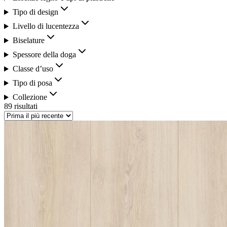
Tipo di design
Livello di lucentezza
Biselature
Spessore della doga
Classe d’uso
Tipo di posa
Collezione
89 risultati