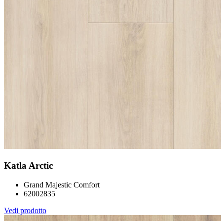
Katla Arctic
Grand Majestic Comfort
62002835
Vedi prodotto