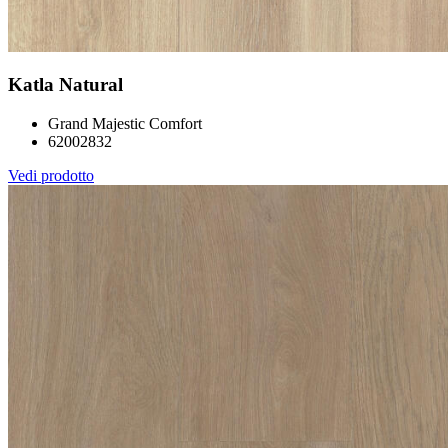
Katla Natural
Grand Majestic Comfort
62002832
Vedi prodotto