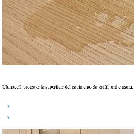
Ultimtec® protegge la superficie del pavimento da graffi, urti e usura