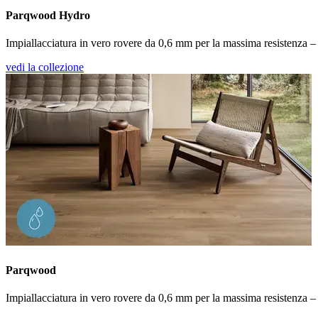
Parqwood Hydro
Impiallacciatura in vero rovere da 0,6 mm per la massima resistenza –
vedi la collezione
Parqwood
Impiallacciatura in vero rovere da 0,6 mm per la massima resistenza – 