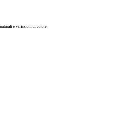
aturali e variazioni di colore.