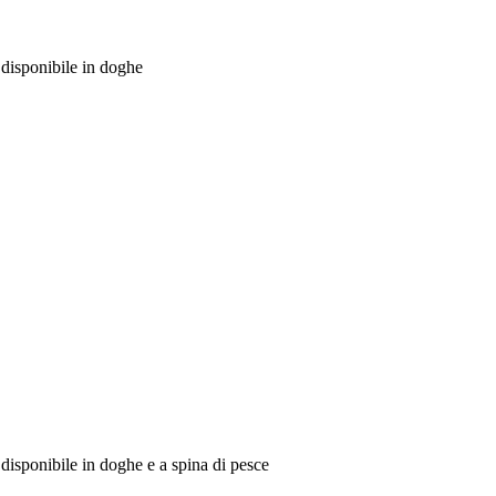
 disponibile in doghe
disponibile in doghe e a spina di pesce