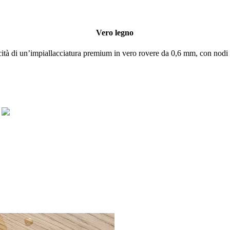
Vero legno
nicità di un’impiallacciatura premium in vero rovere da 0,6 mm, con nodi n