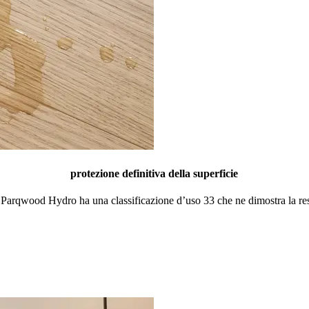
protezione definitiva della superficie
. Parqwood Hydro ha una classificazione d’uso 33 che ne dimostra la res