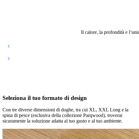
Il calore, la profondità e l’u
Seleziona il tuo formato di design
Con tre diverse dimensioni di doghe, tra cui XL, XXL Long e la
spina di pesce (esclusiva della collezione Parqwood), troverai
sicuramente la soluzione adatta al tuo gusto e al tuo ambiente.