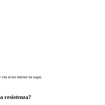
 vita al tuo interior da sogni.
ta resistenza?