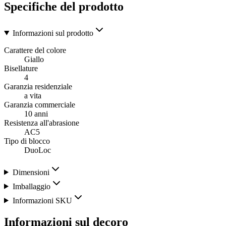
Specifiche del prodotto
Informazioni sul prodotto
Carattere del colore
Giallo
Bisellature
4
Garanzia residenziale
a vita
Garanzia commerciale
10 anni
Resistenza all'abrasione
AC5
Tipo di blocco
DuoLoc
Dimensioni
Imballaggio
Informazioni SKU
Informazioni sul decoro