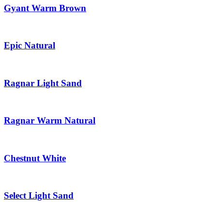
Gyant Warm Brown
Epic Natural
Ragnar Light Sand
Ragnar Warm Natural
Chestnut White
Select Light Sand