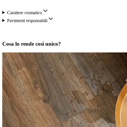
Carattere cromatico
Pavimenti responsabili
Cosa lo rende così unico?