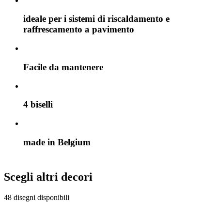
ideale per i sistemi di riscaldamento e
raffrescamento a pavimento
Facile da mantenere
4 biselli
made in Belgium
Scegli altri decori
48 disegni disponibili