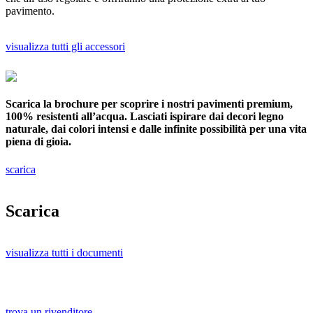
pavimento.
visualizza tutti gli accessori
Scarica la brochure per scoprire i nostri pavimenti premium,
100% resistenti all’acqua. Lasciati ispirare dai decori legno
naturale, dai colori intensi e dalle infinite possibilità per una vita
piena di gioia.
scarica
Scarica
visualizza tutti i documenti
trova un rivenditore