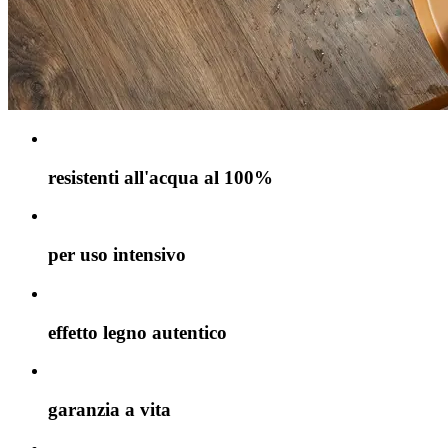
resistenti all'acqua al 100%
per uso intensivo
effetto legno autentico
garanzia a vita