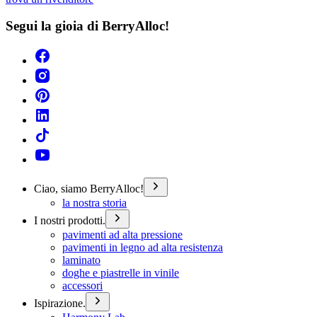
Segui la gioia di BerryAlloc!
Ciao, siamo BerryAlloc!
la nostra storia
I nostri prodotti.
pavimenti ad alta pressione
pavimenti in legno ad alta resistenza
laminato
doghe e piastrelle in vinile
accessori
Ispirazione.