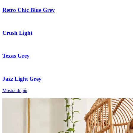
Retro Chic Blue Grey
Crush Light
Texas Grey
Jazz Light Grey
Mostra di più