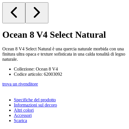
Ocean 8 V4
Select Natural
Ocean 8 V4 Select Natural è una quercia naturale morbida con una
finitura ultra opaca e texture sofisticata in una calda tonalità di legno
naturale.
Collezione: Ocean 8 V4
Codice articolo: 62003092
trova un rivenditore
Specifiche del prodotto
Informazioni sul decoro
Altri colori
Accessori
Scarica