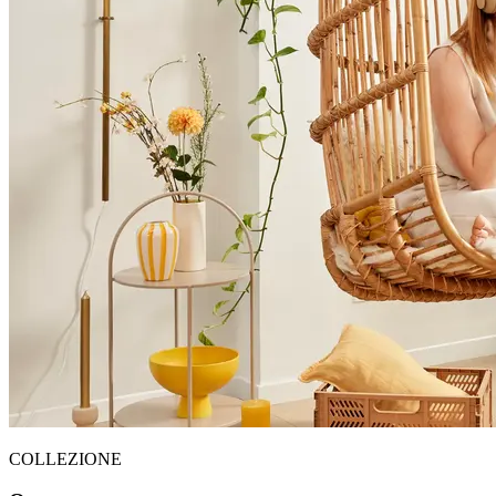
COLLEZIONE