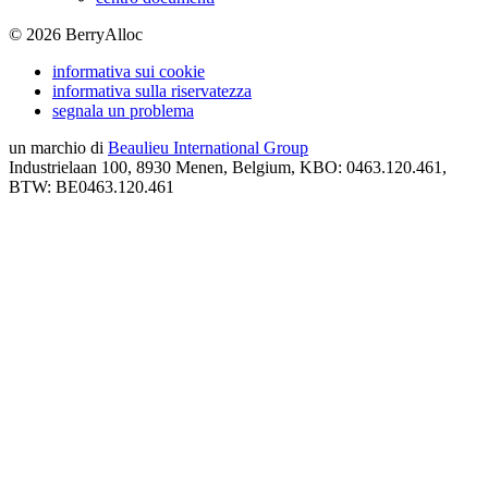
©
2026
BerryAlloc
informativa sui cookie
informativa sulla riservatezza
segnala un problema
un marchio di
Beaulieu International Group
Industrielaan 100, 8930 Menen, Belgium, KBO: 0463.120.461,
BTW: BE0463.120.461