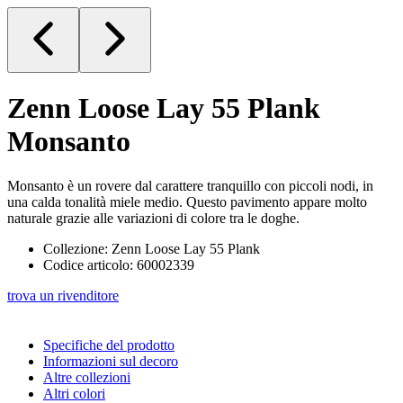
Zenn Loose Lay 55 Plank
Monsanto
Monsanto è un rovere dal carattere tranquillo con piccoli nodi, in
una calda tonalità miele medio. Questo pavimento appare molto
naturale grazie alle variazioni di colore tra le doghe.
Collezione: Zenn Loose Lay 55 Plank
Codice articolo: 60002339
trova un rivenditore
Specifiche del prodotto
Informazioni sul decoro
Altre collezioni
Altri colori