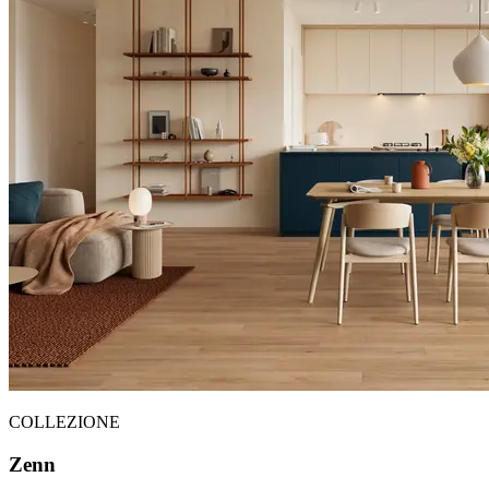
COLLEZIONE
Zenn