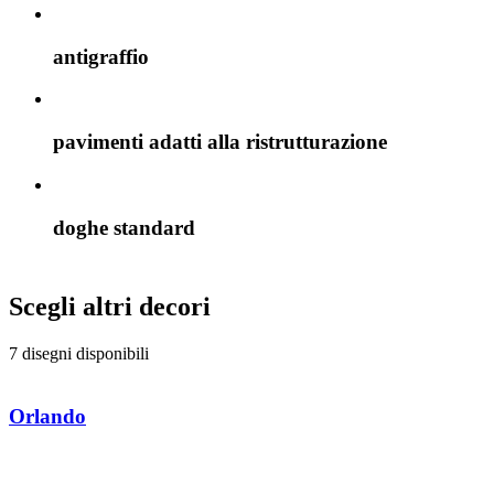
antigraffio
pavimenti adatti alla ristrutturazione
doghe standard
Scegli altri decori
7 disegni disponibili
Orlando