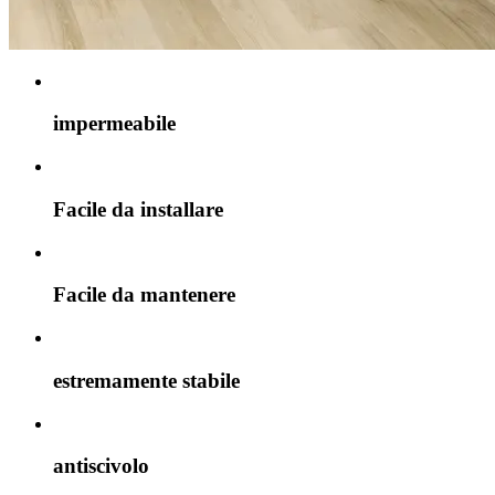
impermeabile
Facile da installare
Facile da mantenere
estremamente stabile
antiscivolo