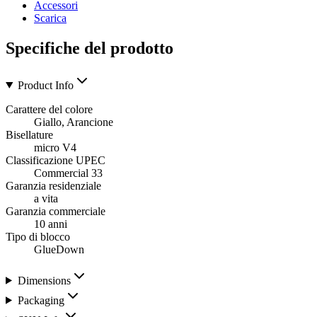
Accessori
Scarica
Specifiche del prodotto
Product Info
Carattere del colore
Giallo, Arancione
Bisellature
micro V4
Classificazione UPEC
Commercial 33
Garanzia residenziale
a vita
Garanzia commerciale
10 anni
Tipo di blocco
GlueDown
Dimensions
Packaging