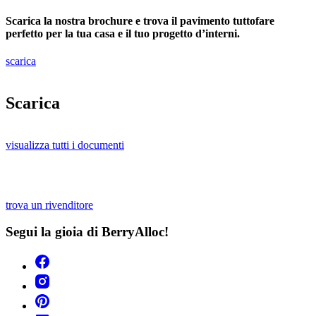
Scarica la nostra brochure e trova il pavimento tuttofare
perfetto per la tua casa e il tuo progetto d’interni.
scarica
Scarica
visualizza tutti i documenti
trova un rivenditore
Segui la gioia di BerryAlloc!