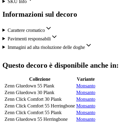
SKU Info
Informazioni sul decoro
Carattere cromatico
Pavimenti responsabili
Immagini ad alta risoluzione delle doghe
Questo decoro è disponibile anche in:
Collezione
Variante
Zenn Gluedown 55 Plank
Monsanto
Zenn Gluedown 30 Plank
Monsanto
Zenn Click Comfort 30 Plank
Monsanto
Zenn Click Comfort 55 Herringbone
Monsanto
Zenn Click Comfort 55 Plank
Monsanto
Zenn Gluedown 55 Herringbone
Monsanto