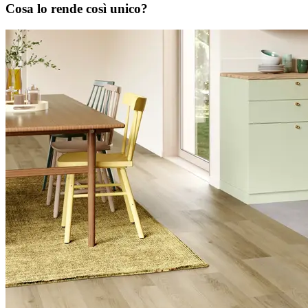
Cosa lo rende così unico?