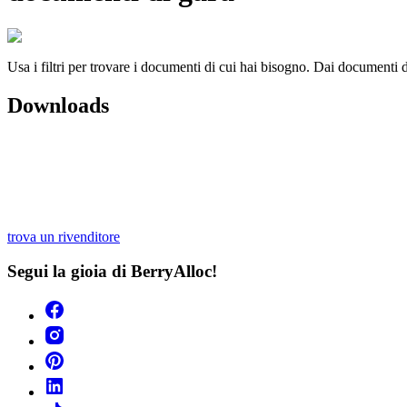
Usa i filtri per trovare i documenti di cui hai bisogno. Dai documenti di
Downloads
trova un rivenditore
Segui la gioia di BerryAlloc!