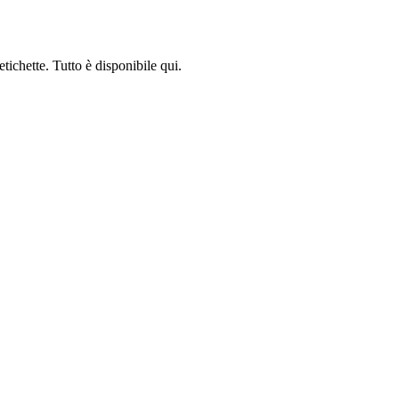
tichette. Tutto è disponibile qui.