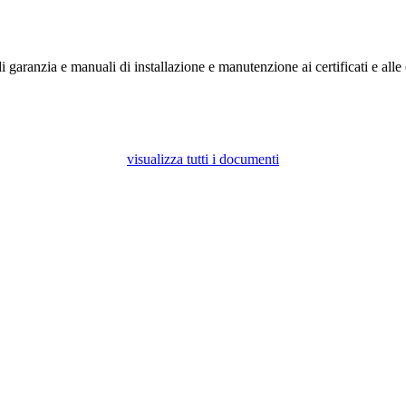
 garanzia e manuali di installazione e manutenzione ai certificati e alle e
visualizza tutti i documenti