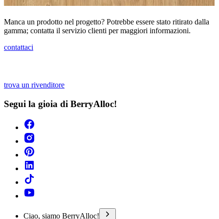
Manca un prodotto nel progetto? Potrebbe essere stato ritirato dalla
gamma; contatta il servizio clienti per maggiori informazioni.
contattaci
trova un rivenditore
Segui la gioia di BerryAlloc!
Ciao, siamo BerryAlloc!