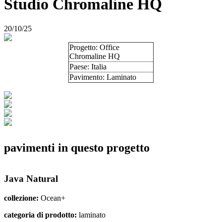
Studio Chromaline HQ
20/10/25
Progetto: Office
Chromaline HQ
Paese: Italia
Pavimento: Laminato
pavimenti in questo progetto
Java Natural
collezione:
Ocean+
categoria di prodotto:
laminato