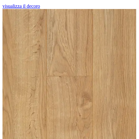
visualizza il decoro