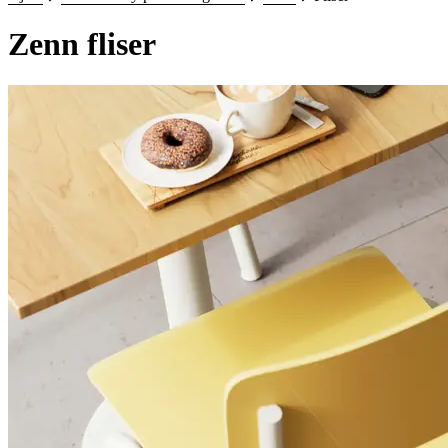
Zenn fliser