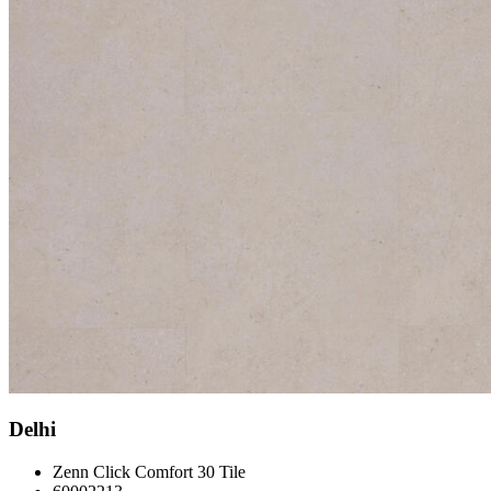
Delhi
Zenn Click Comfort 30 Tile