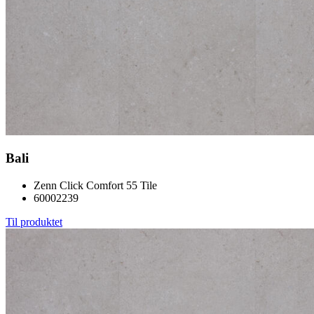
Bali
Zenn Click Comfort 55 Tile
60002239
Til produktet