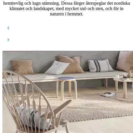
hemtrevlig och lugn stämning. Dessa färger återspeglar det nordiska
klimatet och landskapet, med mycket snö och sten, och för in
naturen i hemmet.