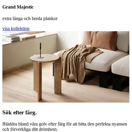
Grand Majestic
extra långa och breda plankor
visa kollektion
Sök efter färg.
Bläddra bland våra golv efter färg för att hitta den perfekta nyansen
och förverkliga ditt drömhem.