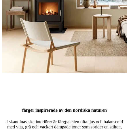
färger inspirerade av den nordiska naturen
I skandinaviska interiörer är färgpaletten ofta ljus och balanserad
med vita, grå och vackert dämpade toner som sprider en stilren,