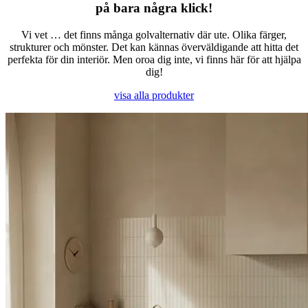
på bara några klick!​
Vi vet … det finns många golvalternativ där ute. Olika färger,
strukturer och mönster. Det kan kännas överväldigande att hitta det
perfekta för din interiör. Men oroa dig inte, vi finns här för att hjälpa
dig!
visa alla produkter