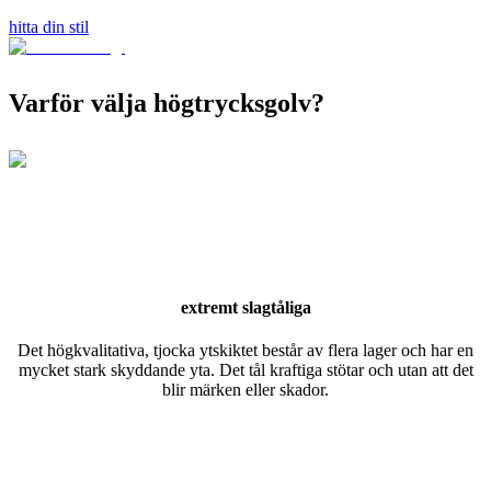
hitta din stil
Varför välja högtrycksgolv?
extremt slagtåliga
Det högkvalitativa, tjocka ytskiktet består av flera lager och har en
mycket stark skyddande yta. Det tål kraftiga stötar och utan att det
blir märken eller skador.