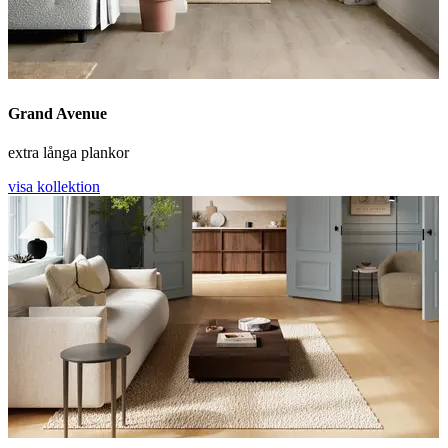
Grand Avenue
extra långa plankor
visa kollektion