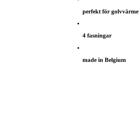
perfekt för golvvärme
4 fasningar
made in Belgium