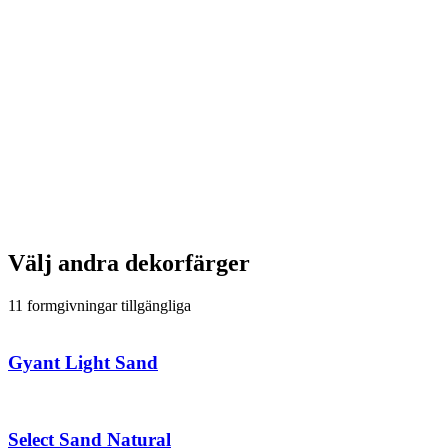
Välj andra dekorfärger
11 formgivningar tillgängliga
Gyant Light Sand
Select Sand Natural