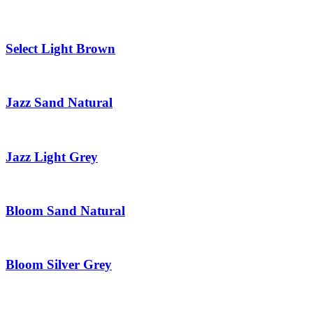
Select Light Brown
Jazz Sand Natural
Jazz Light Grey
Bloom Sand Natural
Bloom Silver Grey