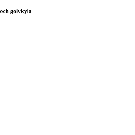
 och golvkyla