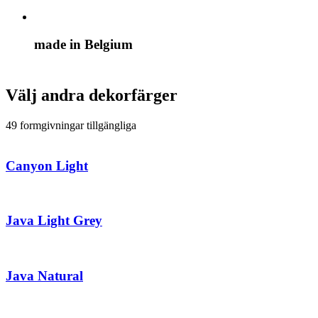
made in Belgium
Välj andra dekorfärger
49 formgivningar tillgängliga
Canyon Light
Java Light Grey
Java Natural