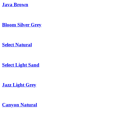
Java Brown
Bloom Silver Grey
Select Natural
Select Light Sand
Jazz Light Grey
Canyon Natural