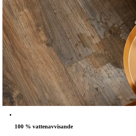
100 % vattenavvisande