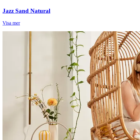
Jazz Sand Natural
Visa mer