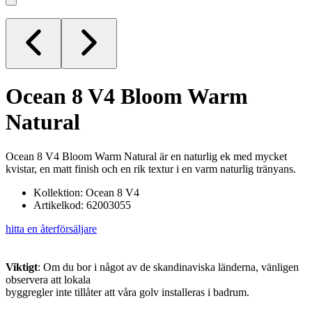
Ocean 8 V4
Bloom Warm
Natural
Ocean 8 V4 Bloom Warm Natural är en naturlig ek med mycket
kvistar, en matt finish och en rik textur i en varm naturlig tränyans.
Kollektion: Ocean 8 V4
Artikelkod: 62003055
hitta en återförsäljare
Viktigt
: Om du bor i något av de skandinaviska länderna, vänligen
observera att lokala
byggregler inte tillåter att våra golv installeras i badrum.