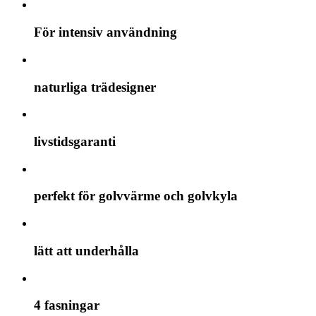
För intensiv användning
naturliga trädesigner
livstidsgaranti
perfekt för golvvärme och golvkyla
lätt att underhålla
4 fasningar