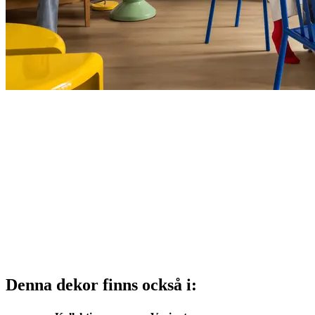
Denna dekor finns också i: