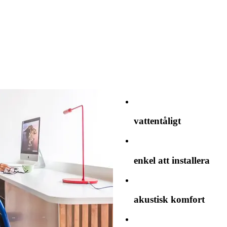
vattentåligt
enkel att installera
akustisk komfort