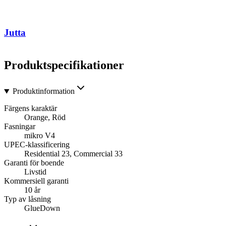
Jutta
Produktspecifikationer
Produktinformation
Färgens karaktär
Orange, Röd
Fasningar
mikro V4
UPEC-klassificering
Residential 23, Commercial 33
Garanti för boende
Livstid
Kommersiell garanti
10 år
Typ av låsning
GlueDown