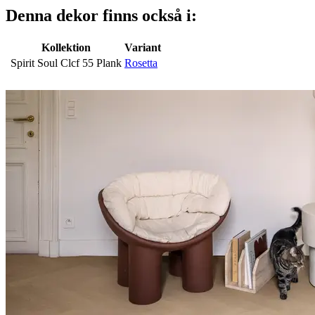
Denna dekor finns också i:
Kollektion
Variant
Spirit Soul Clcf 55 Plank
Rosetta