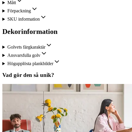
Mått
Förpackning
SKU information
Dekorinformation
Golvets färgkaraktär
Ansvarsfulla golv
Högupplösta plankbilder
Vad gör den så unik?