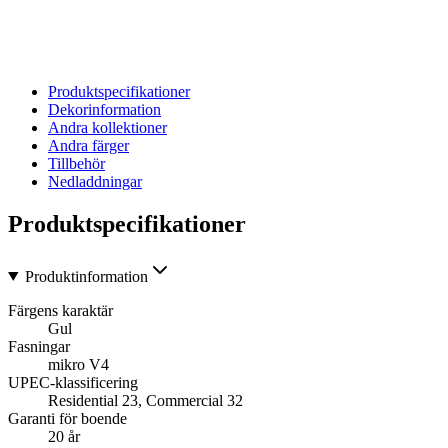
Produktspecifikationer
Dekorinformation
Andra kollektioner
Andra färger
Tillbehör
Nedladdningar
Produktspecifikationer
Produktinformation
Färgens karaktär
Gul
Fasningar
mikro V4
UPEC-klassificering
Residential 23, Commercial 32
Garanti för boende
20 år