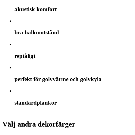
akustisk komfort
bra halkmotstånd
reptåligt
perfekt för golvvärme och golvkyla
standardplankor
Välj andra dekorfärger