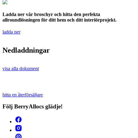
Ladda ner vår broschyr och hitta den perfekta
allroundlösningen för ditt hem och ditt interiörprojekt.
ladda ner
Nedladdningar
visa alla dokument
hitta en återförsäljare
Följ BerryAllocs glädje!