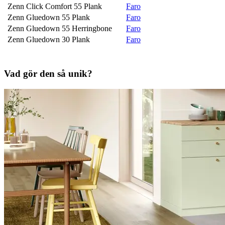
Zenn Click Comfort 55 Plank
Faro
Zenn Gluedown 55 Plank
Faro
Zenn Gluedown 55 Herringbone
Faro
Zenn Gluedown 30 Plank
Faro
Vad gör den så unik?