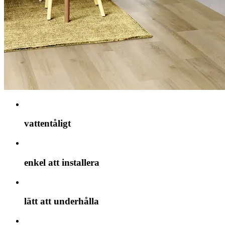
vattentåligt
enkel att installera
lätt att underhålla