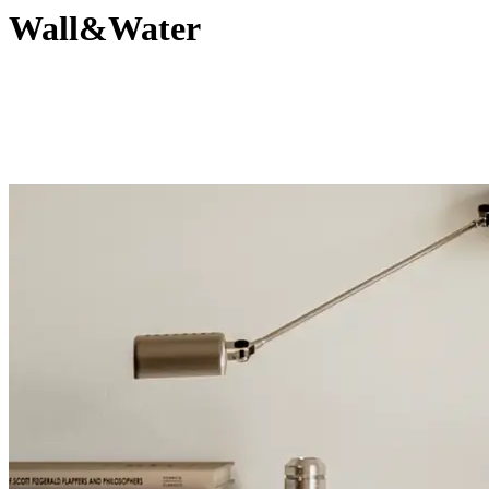
Wall&Water