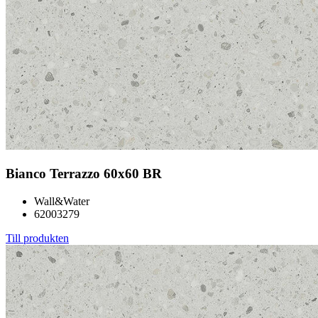
Bianco Terrazzo 60x60 BR
Wall&Water
62003279
Till produkten