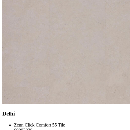
Delhi
Zenn Click Comfort 55 Tile