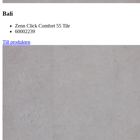
Bali
Zenn Click Comfort 55 Tile
60002239
Till produkten