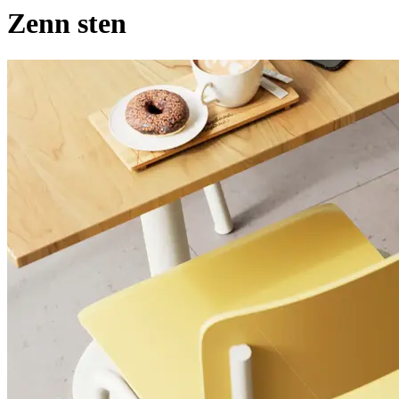
Zenn sten