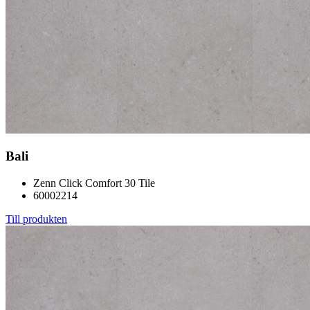
Bali
Zenn Click Comfort 30 Tile
60002214
Till produkten