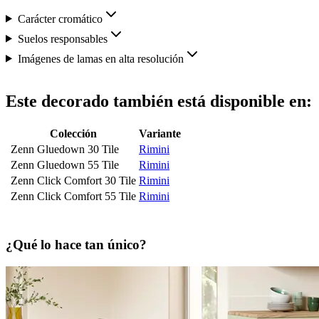
Carácter cromático
Suelos responsables
Imágenes de lamas en alta resolución
Este decorado también está disponible en:
Colección
Variante
Zenn Gluedown 30 Tile
Rimini
Zenn Gluedown 55 Tile
Rimini
Zenn Click Comfort 30 Tile
Rimini
Zenn Click Comfort 55 Tile
Rimini
¿Qué lo hace tan único?