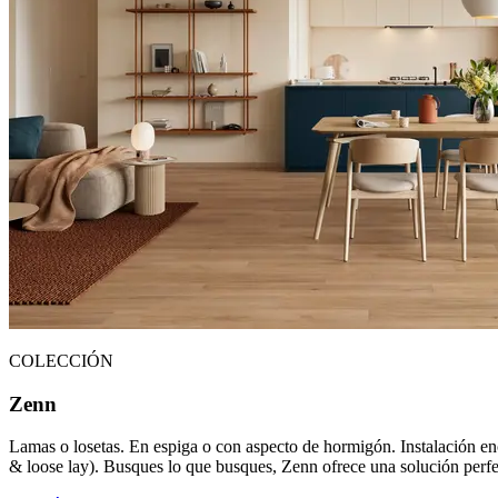
COLECCIÓN
Zenn
Lamas o losetas. En espiga o con aspecto de hormigón. Instalación enc
& loose lay). Busques lo que busques, Zenn ofrece una solución perfecta