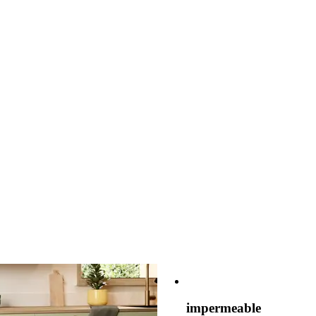
impermeable