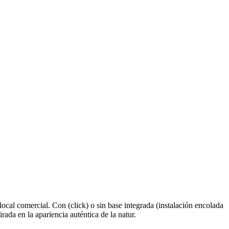
ocal comercial. Con (click) o sin base integrada (instalación encolada
rada en la apariencia auténtica de la natur.