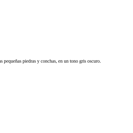
as pequeñas piedras y conchas, en un tono gris oscuro.