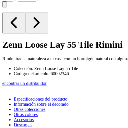
Zenn Loose Lay 55 Tile
Rimini
Rimini trae la naturaleza a tu casa con un hormigón natural con algun
Colección: Zenn Loose Lay 55 Tile
Código del artículo: 60002346
encontrar un distribuidor
Especificaciones del producto
Información sobre el decorado
Otras colecciones
Otros colores
Accesorios
Descargas