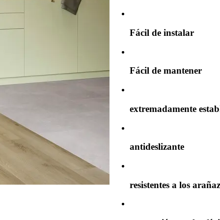
Fácil de instalar
Fácil de mantener
extremadamente estab
antideslizante
resistentes a los araña