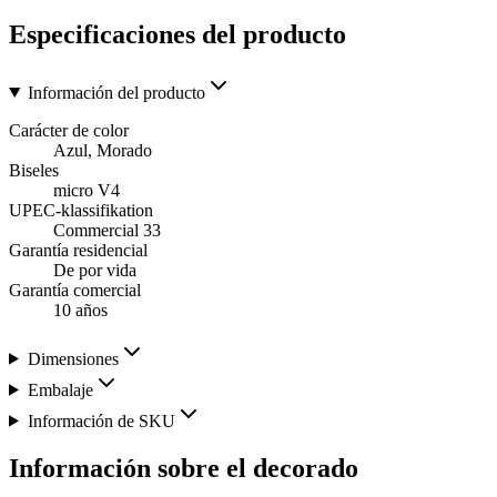
Especificaciones del producto
Información del producto
Carácter de color
Azul, Morado
Biseles
micro V4
UPEC-klassifikation
Commercial 33
Garantía residencial
De por vida
Garantía comercial
10 años
Dimensiones
Embalaje
Información de SKU
Información sobre el decorado