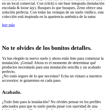
en un local comercial. Con (click) o sin base integrada (instalación
encolada & loose lay). Busques lo que busques, Zenn ofrece una
solución perfecta. Con todas las ventajas de un suelo vinílico, esta
colección está inspirada en la apariencia auténtica de la natur.
leer más
No te olvides de los bonitos detalles.
Ya has elegido tu nuevo suelo y ahora estás listo para comenzar la
instalación. ¡Genial! Ahora es el momento de determinar qué
productos necesitarás para una instalación sencilla y un acabado
perfecto.
¿No estás seguro de lo que necesitas? Echa un vistazo a nuestros
accesorios: te guiaremos en cada paso.
Acabado.
¿Todo listo para la instalación? No olvides pensar en los perfiles
adecuados para que tu suelo pueda pasar con suavidad de una