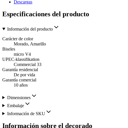
Descargas
Especificaciones del producto
Información del producto
Carácter de color
Morado, Amarillo
Biseles
micro V4
UPEC-klassifikation
Commercial 33
Garantía residencial
De por vida
Garantía comercial
10 años
Dimensiones
Embalaje
Información de SKU
Información sobre el decorado