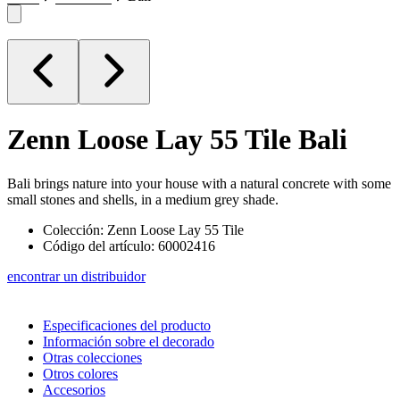
Zenn Loose Lay 55 Tile
Bali
Bali brings nature into your house with a natural concrete with some
small stones and shells, in a medium grey shade.
Colección: Zenn Loose Lay 55 Tile
Código del artículo: 60002416
encontrar un distribuidor
Especificaciones del producto
Información sobre el decorado
Otras colecciones
Otros colores
Accesorios