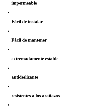
impermeable
Fácil de instalar
Fácil de mantener
extremadamente estable
antideslizante
resistentes a los arañazos